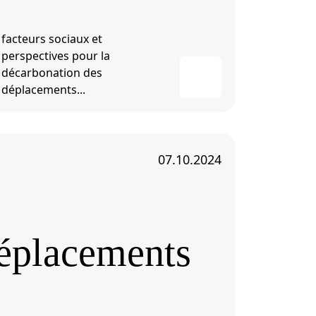
facteurs sociaux et
perspectives pour la
décarbonation des
déplacements...
07.10.2024
déplacements