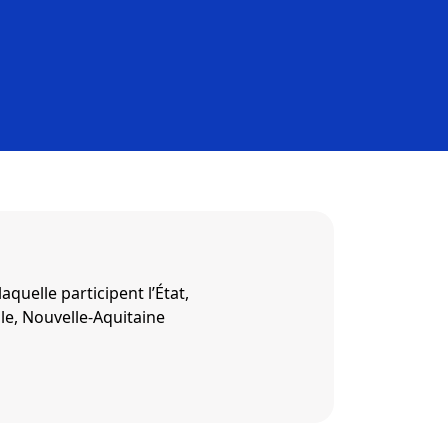
laquelle participent l’État,
le, Nouvelle-Aquitaine