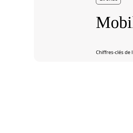
Mobil
Chiffres-clés de 