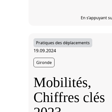
En s’appuyant su
Pratiques des déplacements
19.09.2024
Gironde
Mobilités,
Chiffres clés