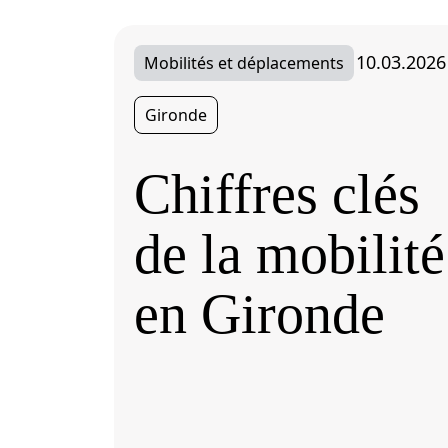
10.03.2026
Mobilités et déplacements
Gironde
Chiffres clés
de la mobilité
en Gironde