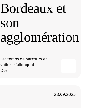
Bordeaux et
son
agglomération
Les temps de parcours en
voiture s’allongent
Dès...
28.09.2023