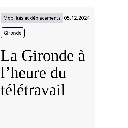
05.12.2024
Mobilités et déplacements
Gironde
La Gironde à
l’heure du
télétravail