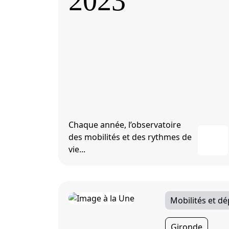
2023
Chaque année, l’observatoire
des mobilités et des rythmes de
vie...
Mobilités et d
Gironde