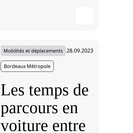
28.09.2023
Mobilités et déplacements
Bordeaux Métropole
Les temps de
parcours en
voiture entre