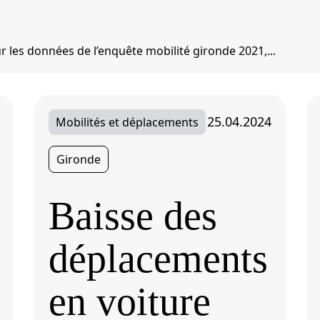
r les données de l’enquête mobilité gironde 2021,...
25.04.2024
Mobilités et déplacements
Gironde
Baisse des
déplacements
en voiture