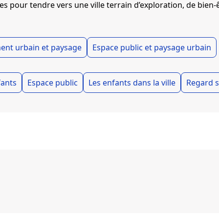
es pour tendre vers une ville terrain d’exploration, de bien
nt urbain et paysage
Espace public et paysage urbain
fants
Espace public
Les enfants dans la ville
Regard s