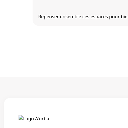
Repenser ensemble ces espaces pour bien v