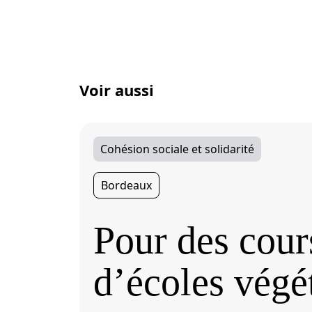
Voir aussi
Cohésion sociale et solidarité
Bordeaux
Pour des cour
d’écoles végé