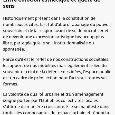
sens
Historiquement présent dans la constitution de
nombreuses cités, l’art fut d’abord l’apanage du pouvoir
souverain et de la religion avant de se démocratiser et
de devenir une expression artistique beaucoup plus
libre, partagée qu’elle soit institutionnalisée ou
spontanée.
Parce qu’il est le reflet de nos constructions sociétales,
le support de nos mobilités mais également le lieu du
souvenir et celui de la défense des idées, l’espace public
est un cadre de prédilection pour l’art sous toutes ses
formes.
La volonté de qualité urbaine et d’un aménagement
soigné portée par l’État et les collectivités locales
s’affirme de manière croissante. Elle se manifeste dans
toutes les composantes de l’espace urbain et répond à