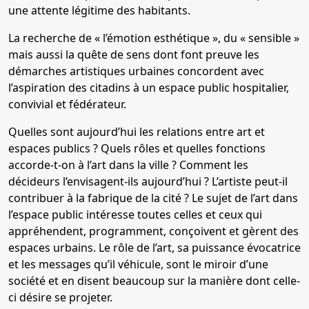
une attente légitime des habitants.
La recherche de « l’émotion esthétique », du « sensible »
mais aussi la quête de sens dont font preuve les
démarches artistiques urbaines concordent avec
l’aspiration des citadins à un espace public hospitalier,
convivial et fédérateur.
Quelles sont aujourd’hui les relations entre art et
espaces publics ? Quels rôles et quelles fonctions
accorde-t-on à l’art dans la ville ? Comment les
décideurs l’envisagent-ils aujourd’hui ? L’artiste peut-il
contribuer à la fabrique de la cité ? Le sujet de l’art dans
l’espace public intéresse toutes celles et ceux qui
appréhendent, programment, conçoivent et gèrent des
espaces urbains. Le rôle de l’art, sa puissance évocatrice
et les messages qu’il véhicule, sont le miroir d’une
société et en disent beaucoup sur la manière dont celle-
ci désire se projeter.