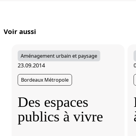
Voir aussi
Aménagement urbain et paysage
23.09.2014
Bordeaux Métropole
Des espaces
publics à vivre