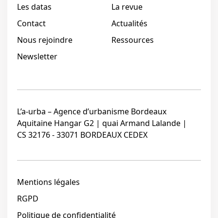
Les datas
La revue
Contact
Actualités
Nous rejoindre
Ressources
Newsletter
L’a-urba – Agence d’urbanisme Bordeaux
Aquitaine Hangar G2 | quai Armand Lalande |
CS 32176 - 33071 BORDEAUX CEDEX
Mentions légales
RGPD
Politique de confidentialité