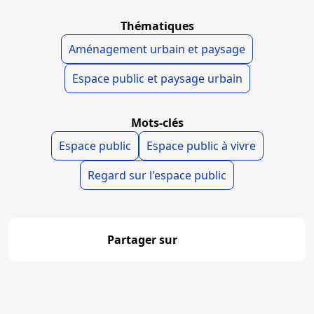
Thématiques
Aménagement urbain et paysage
Espace public et paysage urbain
Mots-clés
Espace public
Espace public à vivre
Regard sur l'espace public
Partager sur
Partager