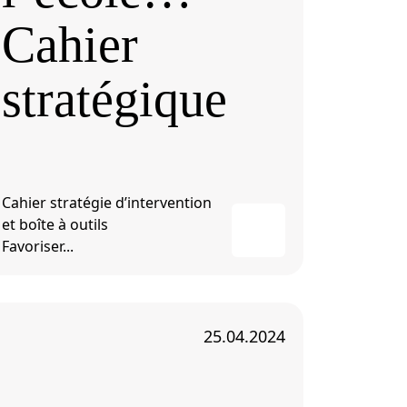
Cahier
stratégique
Cahier stratégie d’intervention
et boîte à outils
Favoriser...
25.04.2024