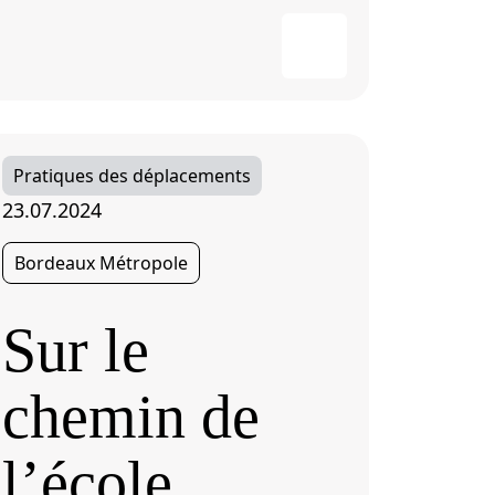
Pratiques des déplacements
23.07.2024
Bordeaux Métropole
Sur le
chemin de
l’école…