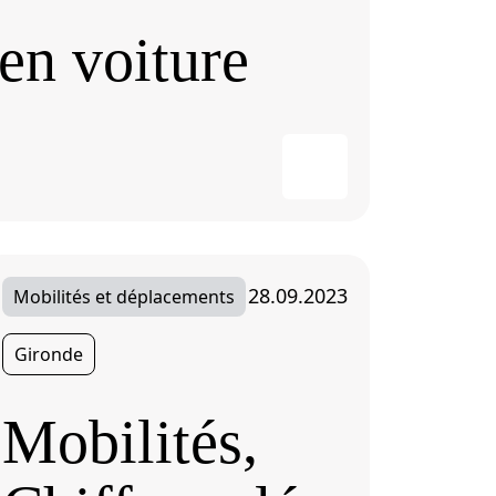
en voiture
28.09.2023
Mobilités et déplacements
Gironde
Mobilités,