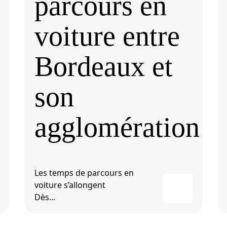
parcours en
voiture entre
Bordeaux et
son
agglomération
Les temps de parcours en
voiture s’allongent
Dès...