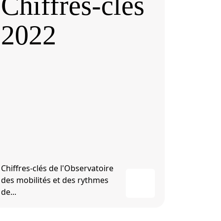
Chiffres-clés
2022
Chiffres-clés de l'Observatoire
des mobilités et des rythmes
de...