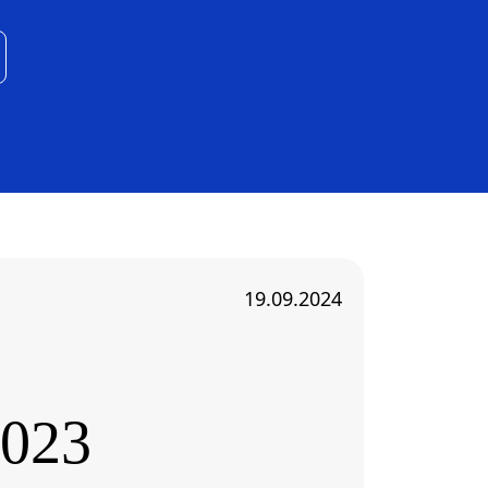
19.09.2024
2023