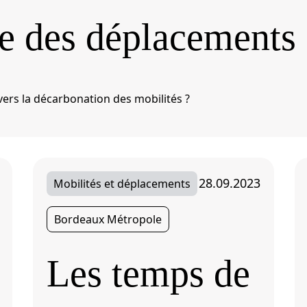
e des déplacements 
ers la décarbonation des mobilités ?
28.09.2023
Mobilités et déplacements
Bordeaux Métropole
Les temps de