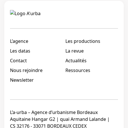
Linkedi
L’agence
Les productions
Les datas
La revue
Contact
Actualités
Nous rejoindre
Ressources
Newsletter
L’a-urba – Agence d’urbanisme Bordeaux
Aquitaine Hangar G2 | quai Armand Lalande |
CS 32176 - 33071 BORDEAUX CEDEX