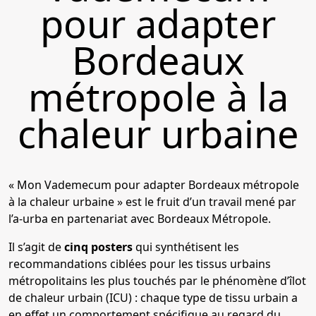
pour adapter
Bordeaux
métropole à la
chaleur urbaine
« Mon Vademecum pour adapter Bordeaux métropole
à la chaleur urbaine » est le fruit d’un travail mené par
l’a-urba en partenariat avec Bordeaux Métropole.
Il s’agit de
cinq posters
qui synthétisent les
recommandations ciblées pour les tissus urbains
métropolitains les plus touchés par le phénomène d’îlot
de chaleur urbain (ICU) : chaque type de tissu urbain a
en effet un comportement spécifique au regard du