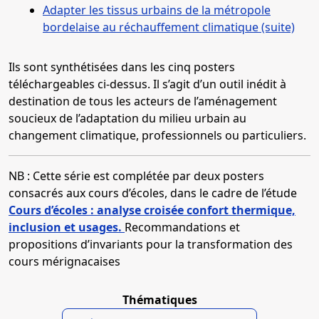
Adapter les tissus urbains de la métropole
bordelaise au réchauffement climatique (suite)
Ils sont synthétisées dans les cinq posters
téléchargeables ci-dessus. Il s’agit d’un outil inédit à
destination de tous les acteurs de l’aménagement
soucieux de l’adaptation du milieu urbain au
changement climatique, professionnels ou particuliers.
NB : Cette série est complétée par deux posters
consacrés aux cours d’écoles, dans le cadre de l’étude
Cours d’écoles : analyse croisée confort thermique,
inclusion et usages.
Recommandations et
propositions d’invariants pour la transformation des
cours mérignacaises
Thématiques