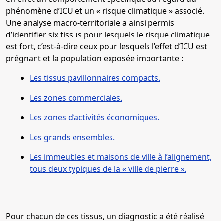
phénomène d’ICU et un « risque climatique » associé.
Une analyse macro-territoriale a ainsi permis
d’identifier six tissus pour lesquels le risque climatique
est fort, c’est-à-dire ceux pour lesquels l’effet d’ICU est
prégnant et la population exposée importante :
Les tissus pavillonnaires compacts.
Les zones commerciales.
Les zones d’activités économiques.
Les grands ensembles.
Les immeubles et maisons de ville à l’alignement,
tous deux typiques de la « ville de pierre ».
Pour chacun de ces tissus, un diagnostic a été réalisé