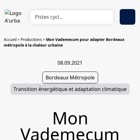
Accueil
>
Productions
>
Mon Vademecum pour adapter Bordeaux
métropole à la chaleur urbaine
08.09.2021
Bordeaux Métropole
Transition énergétique et adaptation climatique
Mon
Vademecum