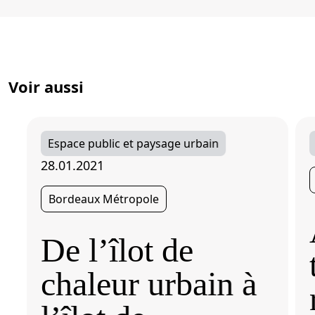
Voir aussi
Espace public et paysage urbain
28.01.2021
Bordeaux Métropole
De l’îlot de
chaleur urbain à