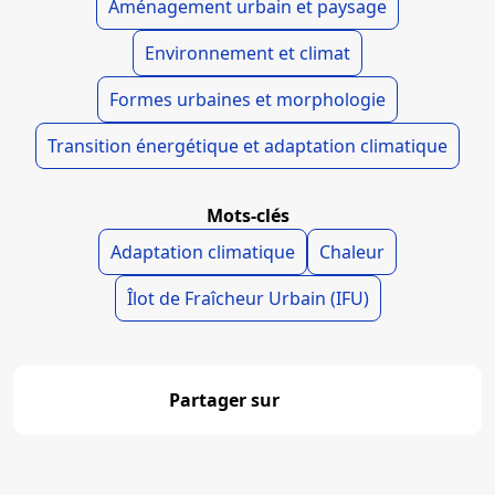
Aménagement urbain et paysage
Environnement et climat
Formes urbaines et morphologie
Transition énergétique et adaptation climatique
Mots-clés
Adaptation climatique
Chaleur
Îlot de Fraîcheur Urbain (IFU)
Partager sur
Partager