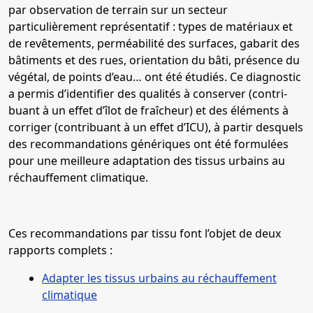
par observation de terrain sur un secteur
particulièrement repré­sentatif : types de matériaux et
de revêtements, perméabilité des surfaces, gabarit des
bâtiments et des rues, orientation du bâti, présence du
végétal, de points d’eau… ont été étudiés. Ce diagnostic
a permis d’identifier des qualités à conserver (contri­
buant à un effet d’îlot de fraîcheur) et des éléments à
corriger (contribuant à un effet d’ICU), à partir desquels
des recom­mandations génériques ont été formulées
pour une meilleure adaptation des tissus urbains au
réchauffement climatique.
Ces recommandations par tissu font l’objet de deux
rapports complets :
Adapter les tissus urbains au réchauffement
climatique