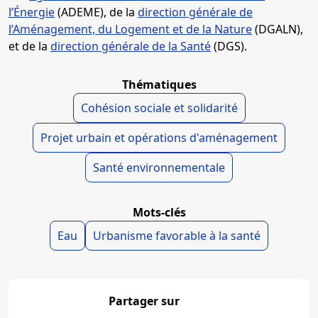
l’Énergie
(ADEME), de la
direction générale de
l’Aménagement, du Logement et de la Nature
(DGALN),
et de la
direction générale de la Santé
(DGS).
Thématiques
Cohésion sociale et solidarité
Projet urbain et opérations d'aménagement
Santé environnementale
Mots-clés
Eau
Urbanisme favorable à la santé
Partager sur