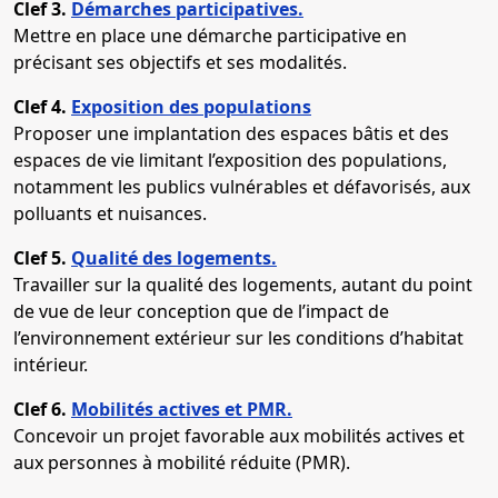
Clef 3.
Démarches participatives.
Mettre en place une démarche participative en
précisant ses objectifs et ses modalités.
Clef 4.
Exposition des populations
Proposer une implantation des espaces bâtis et des
espaces de vie limitant l’exposition des populations,
notamment les publics vulnérables et défavorisés, aux
polluants et nuisances.
Clef 5.
Qualité des logements.
Travailler sur la qualité des logements, autant du point
de vue de leur conception que de l’impact de
l’environnement extérieur sur les conditions d’habitat
intérieur.
Clef 6.
Mobilités actives et PMR.
Concevoir un projet favorable aux mobilités actives et
aux personnes à mobilité réduite (PMR).