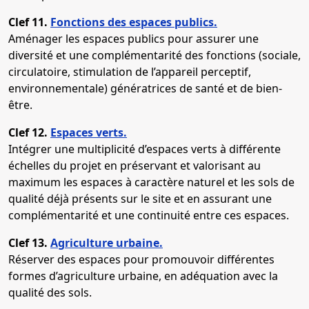
Clef 11.
Fonctions des espaces publics.
Aménager les espaces publics pour assurer une
diversité et une complémentarité des fonctions (sociale,
circulatoire, stimulation de l’appareil perceptif,
environnementale) génératrices de santé et de bien-
être.
Clef 12.
Espaces verts.
Intégrer une multiplicité d’espaces verts à différente
échelles du projet en préservant et valorisant au
maximum les espaces à caractère naturel et les sols de
qualité déjà présents sur le site et en assurant une
complémentarité et une continuité entre ces espaces.
Clef 13.
Agriculture urbaine.
Réserver des espaces pour promouvoir différentes
formes d’agriculture urbaine, en adéquation avec la
qualité des sols.