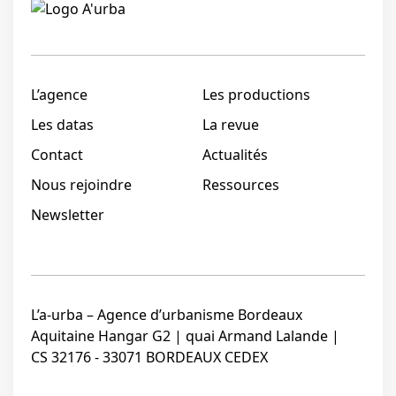
Linkedi
L’agence
Les productions
Les datas
La revue
Contact
Actualités
Nous rejoindre
Ressources
Newsletter
L’a-urba – Agence d’urbanisme Bordeaux
Aquitaine Hangar G2 | quai Armand Lalande |
CS 32176 - 33071 BORDEAUX CEDEX