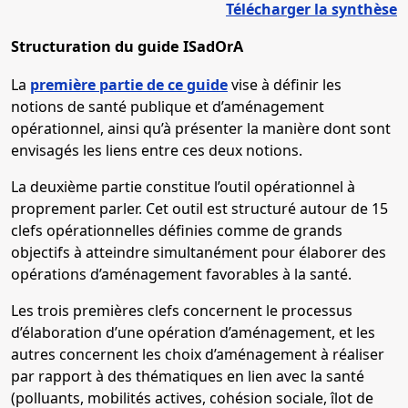
Télécharger la synthèse
Structuration du guide ISadOrA
La
première partie de ce guide
vise à définir les
notions de santé publique et d’aménagement
opérationnel, ainsi qu’à présenter la manière dont sont
envisagés les liens entre ces deux notions.
La deuxième partie constitue l’outil opérationnel à
proprement parler. Cet outil est structuré autour de 15
clefs opérationnelles définies comme de grands
objectifs à atteindre simultanément pour élaborer des
opérations d’aménagement favorables à la santé.
Les trois premières clefs concernent le processus
d’élaboration d’une opération d’aménagement, et les
autres concernent les choix d’aménagement à réaliser
par rapport à des thématiques en lien avec la santé
(polluants, mobilités actives, cohésion sociale, îlot de