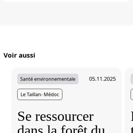
Partager
Voir aussi
05.11.2025
Santé environnementale
Le Taillan- Médoc
Se ressourcer
dans la forêt du