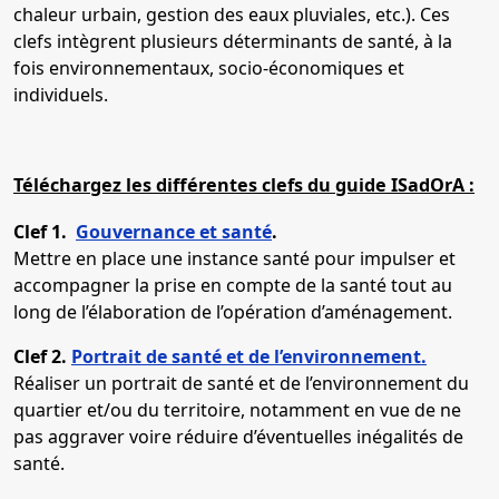
chaleur urbain, gestion des eaux pluviales, etc.). Ces
clefs intègrent plusieurs déterminants de santé, à la
fois environnementaux, socio-économiques et
individuels.
Téléchargez les différentes clefs du guide ISadOrA :
Clef 1.
Gouvernance et santé
.
Mettre en place une instance santé pour impulser et
accompagner la prise en compte de la santé tout au
long de l’élaboration de l’opération d’aménagement.
Clef 2.
Portrait de santé et de l’environnement.
Réaliser un portrait de santé et de l’environnement du
quartier et/ou du territoire, notamment en vue de ne
pas aggraver voire réduire d’éventuelles inégalités de
santé.