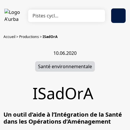
Accueil
>
Productions
>
ISadOrA
10.06.2020
Santé environnementale
ISadOrA
Un outil d’aide à l’Intégration de la Santé
dans les Opérations d’Aménagement