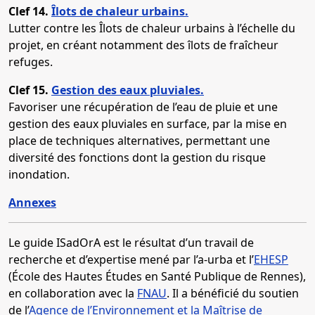
Clef 14.
Îlots de chaleur urbains.
Lutter contre les Îlots de chaleur urbains à l’échelle du
projet, en créant notamment des îlots de fraîcheur
refuges.
Clef 15.
Gestion des eaux pluviales.
Favoriser une récupération de l’eau de pluie et une
gestion des eaux pluviales en surface, par la mise en
place de techniques alternatives, permettant une
diversité des fonctions dont la gestion du risque
inondation.
Annexes
Le guide ISadOrA est le résultat d’un travail de
recherche et d’expertise mené par l’a-urba et l’
EHESP
(École des Hautes Études en Santé Publique de Rennes),
en collaboration avec la
FNAU
. Il a bénéficié du soutien
de l’
Agence de l’Environnement et la Maîtrise de