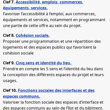
Clef 7.
Accessibilité, emplois, commerces,
équipements, services.
Favoriser l’accessibilité à l’emploi, aux commerces,
équipements et services, notamment en programmant
une partie de cette offre au sein du projet.
Clef 8.
Cohésion sociale.
Proposer une programmation et une répartition des
logements et des espaces publics qui favorisent la
cohésion sociale
Clef 9.
Cinq sens et identité du lieu.
Prendre en compte les 5 sens et l’identité du lieu dans
la conception des différents espaces du projet et leurs
usages.
Clef 10.
Fonctions sociales des interfaces et des
espaces communs.
Valoriser la fonction sociale des espaces d’interface et
des espaces communs au sein de l’îlot et du bâtiment.