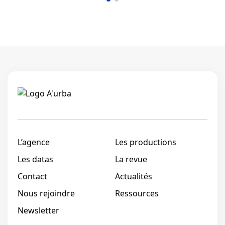
Linkedi
L’agence
Les productions
Les datas
La revue
Contact
Actualités
Nous rejoindre
Ressources
Newsletter