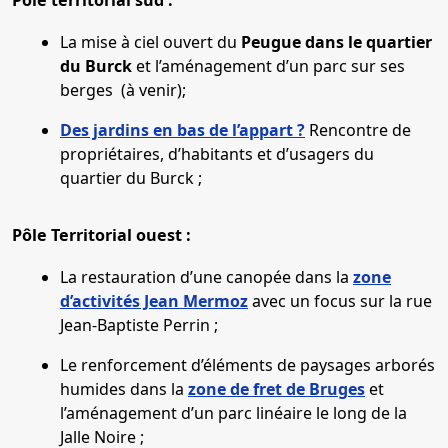
Pôle territorial sud :
La mise à ciel ouvert du
Peugue dans le quartier
du Burck
et l’aménagement d’un parc sur ses
berges (à venir);
Des jardins en bas de l’appart ?
Rencontre de
propriétaires, d’habitants et d’usagers du
quartier du Burck ;
Pôle Territorial ouest :
La restauration d’une canopée dans la
zone
d’activités Jean Mermoz
avec un focus sur la rue
Jean-Baptiste Perrin ;
Le renforcement d’éléments de paysages arborés
humides dans la
zone de fret de Bruges
et
l’aménagement d’un parc linéaire le long de la
Jalle Noire ;