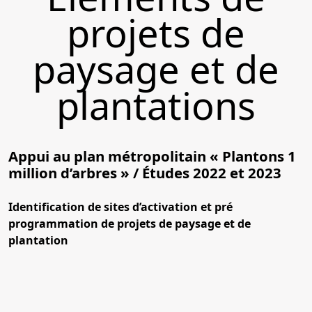
projets de
paysage et de
plantations
Appui au plan métropolitain « Plantons 1
million d’arbres » / Études 2022 et 2023
Identification de sites d’activation et pré
programmation de projets de paysage et de
plantation