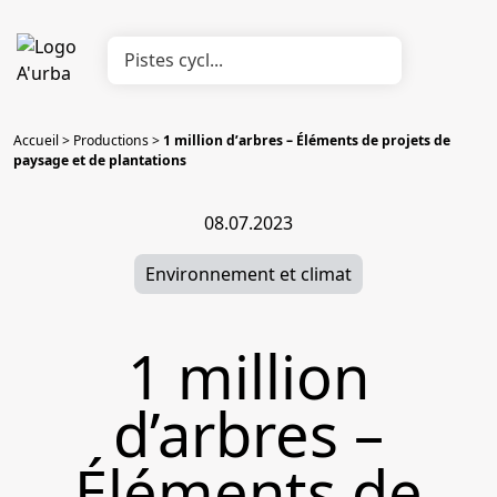
Accueil
>
Productions
>
1 million d’arbres – Éléments de projets de
paysage et de plantations
08.07.2023
Environnement et climat
1 million
d’arbres –
Éléments de