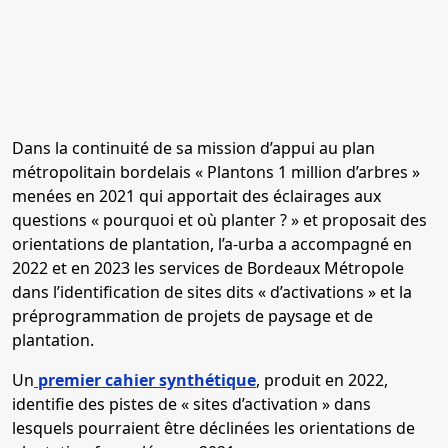
Dans la continuité de sa mission d’appui au plan
métropolitain bordelais « Plantons 1 million d’arbres »
menées en 2021 qui apportait des éclairages aux
questions « pourquoi et où planter ? » et proposait des
orientations de plantation, l’a-urba a accompagné en
2022 et en 2023 les services de Bordeaux Métropole
dans l’identification de sites dits « d’activations » et la
préprogrammation de projets de paysage et de
plantation.
Un
premier cahier synthétique
, produit en 2022,
identifie des pistes de « sites d’activation » dans
lesquels pourraient être déclinées les orientations de