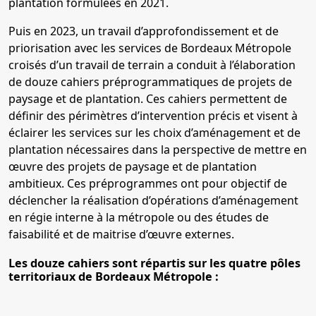
plantation formulées en 2021.
Puis en 2023, un travail d’approfondissement et de
priorisation avec les services de Bordeaux Métropole
croisés d’un travail de terrain a conduit à l’élaboration
de douze cahiers préprogrammatiques de projets de
paysage et de plantation. Ces cahiers permettent de
définir des périmètres d’intervention précis et visent à
éclairer les services sur les choix d’aménagement et de
plantation nécessaires dans la perspective de mettre en
œuvre des projets de paysage et de plantation
ambitieux. Ces préprogrammes ont pour objectif de
déclencher la réalisation d’opérations d’aménagement
en régie interne à la métropole ou des études de
faisabilité et de maitrise d’œuvre externes.
Les douze cahiers sont répartis sur les quatre pôles
territoriaux de Bordeaux Métropole :