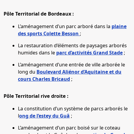
Pôle Territorial de Bordeaux :
L’aménagement d’un parc arboré dans la
plaine
des sports Colette Besson
;
La restauration d’éléments de paysages arborés
humides dans le
parc d’activités Grand Stade
;
L’aménagement d’une entrée de ville arborée le
long du
Boulevard Aliénor d’Aquitaine et du
cours Charles Bricaud
;
Pôle Territorial rive droite :
La constitution d’un système de parcs arborés le
l
ong de l’estey du Guâ
;
L’aménagement d’un parc boisé sur le coteau