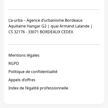
L’a-urba – Agence d’urbanisme Bordeaux
Aquitaine Hangar G2 | quai Armand Lalande |
CS 32176 - 33071 BORDEAUX CEDEX
Mentions légales
RGPD
Politique de confidentialité
Appels d’offres
Index de l’égalité professionnelle