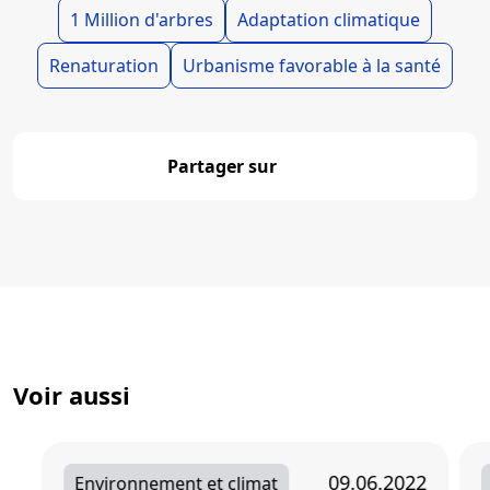
1 Million d'arbres
Adaptation climatique
Renaturation
Urbanisme favorable à la santé
Partager sur
Partager
Voir aussi
09.06.2022
Environnement et climat