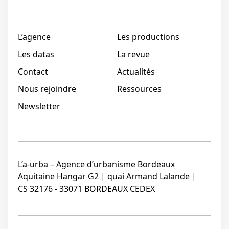
L’agence
Les productions
Les datas
La revue
Contact
Actualités
Nous rejoindre
Ressources
Newsletter
L’a-urba – Agence d’urbanisme Bordeaux
Aquitaine Hangar G2 | quai Armand Lalande |
CS 32176 - 33071 BORDEAUX CEDEX