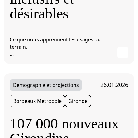
désirables
Ce que nous apprennent les usages du
terrain.
...
26.01.2026
Démographie et projections
Bordeaux Métropole
Gironde
107 000 nouveaux