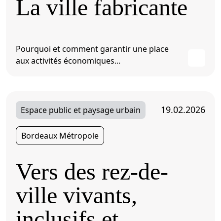
La ville fabricante
Pourquoi et comment garantir une place
aux activités économiques...
19.02.2026
Espace public et paysage urbain
Bordeaux Métropole
Vers des rez-de-
ville vivants,
inclusifs et