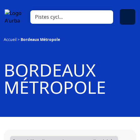
Accueil
>
Bordeaux Métropole
BORDEAUX
MÉTROPOLE