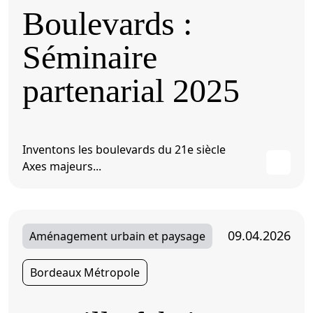
Boulevards :
Séminaire
partenarial 2025
Inventons les boulevards du 21e siècle
Axes majeurs...
09.04.2026
Aménagement urbain et paysage
Bordeaux Métropole