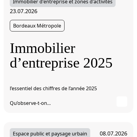
Immobilier d'entreprise et zones d'activités
23.07.2026
Bordeaux Métropole
Immobilier
d’entreprise 2025
l’essentiel des chiffres de l’année 2025
Qu’observe-t-on...
08.07.2026
Espace public et paysage urbain