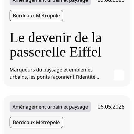
Aménagement urbain et paysage
Bordeaux Métropole
Le devenir de la
passerelle Eiffel
Marqueurs du paysage et emblèmes
urbains, les ponts façonnent l'identité...
06.05.2026
Aménagement urbain et paysage
Bordeaux Métropole