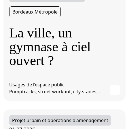
Bordeaux Métropole
La ville, un
gymnase à ciel
ouvert ?
Usages de l’espace public
Pumptracks, street workout, city-stades,...
Projet urbain et opérations d'aménagement