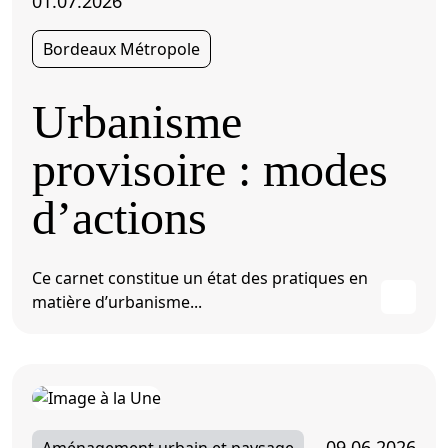
01.07.2026
Bordeaux Métropole
Urbanisme
provisoire : modes
d’actions
Ce carnet constitue un état des pratiques en
matière d’urbanisme...
09.06.2026