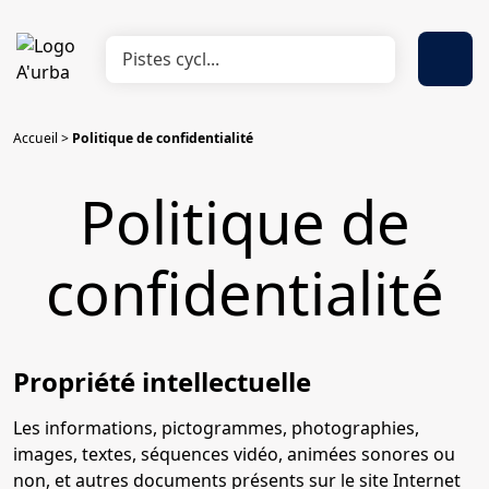
Accueil
>
Politique de confidentialité
Politique de
confidentialité
Propriété intellectuelle
Les informations, pictogrammes, photographies,
images, textes, séquences vidéo, animées sonores ou
non, et autres documents présents sur le site Internet