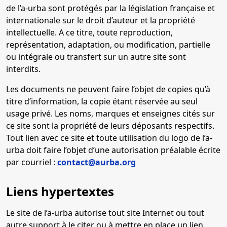
de l’a-urba sont protégés par la législation française et
internationale sur le droit d’auteur et la propriété
intellectuelle. A ce titre, toute reproduction,
représentation, adaptation, ou modification, partielle
ou intégrale ou transfert sur un autre site sont
interdits.
Les documents ne peuvent faire l’objet de copies qu’à
titre d’information, la copie étant réservée au seul
usage privé. Les noms, marques et enseignes cités sur
ce site sont la propriété de leurs déposants respectifs.
Tout lien avec ce site et toute utilisation du logo de l’a-
urba doit faire l’objet d’une autorisation préalable écrite
par courriel :
contact@aurba.org
Liens hypertextes
Le site de l’a-urba autorise tout site Internet ou tout
autre support à le citer ou à mettre en place un lien