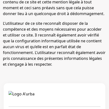
contenu de ce site et cette mention légale à tout
moment et ceci sans préavis sans que cela puisse
donner lieu à un quelconque droit à dédommagement.
L’utilisateur de ce site reconnaît disposer de la
compétence et des moyens nécessaires pour accéder
et utiliser ce site. Il reconnaît également avoir vérifié
que la configuration informatique utilisée ne contient
aucun virus et qu’elle est en parfait état de
fonctionnement. L’utilisateur reconnaît également avoir
pris connaissance des présentes informations légales
et s’engage à les respecter.
Linkedi