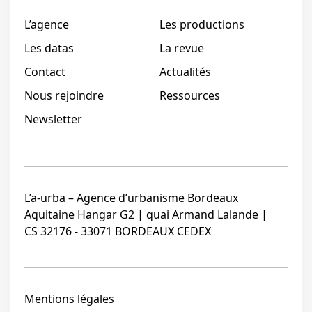
L’agence
Les productions
Les datas
La revue
Contact
Actualités
Nous rejoindre
Ressources
Newsletter
L’a-urba – Agence d’urbanisme Bordeaux
Aquitaine Hangar G2 | quai Armand Lalande |
CS 32176 - 33071 BORDEAUX CEDEX
Mentions légales