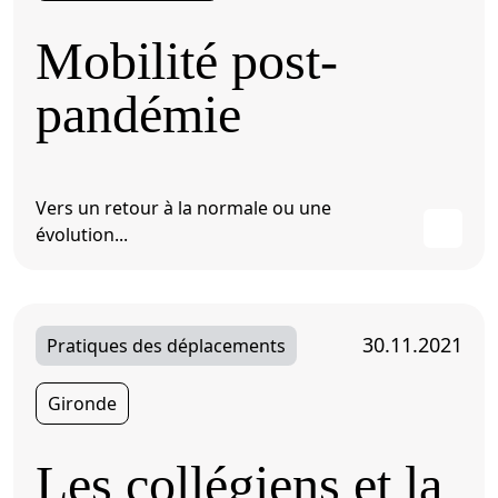
Mobilité post-
pandémie
Vers un retour à la normale ou une
évolution...
30.11.2021
Pratiques des déplacements
Gironde
Les collégiens et la