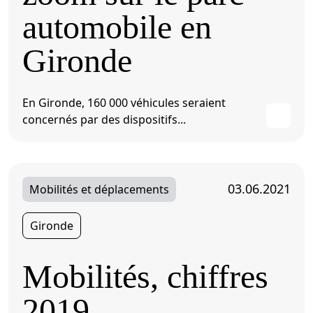
automobile en
Gironde
En Gironde, 160 000 véhicules seraient
concernés par des dispositifs...
03.06.2021
Mobilités et déplacements
Gironde
Mobilités, chiffres
2019