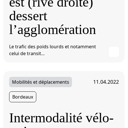
est (rive droite)
dessert
l’agglomération
Le trafic des poids lourds et notamment
celui de transit...
11.04.2022
Mobilités et déplacements
Bordeaux
Intermodalité vélo-