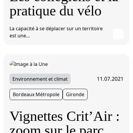
pratique du vélo
La capacité à se déplacer sur un territoire
est une...
11.07.2021
Environnement et climat
Bordeaux Métropole
Gironde
Vignettes Crit’Air :
zoom sur le parc