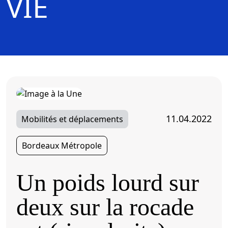
VIE
11.04.2022
Mobilités et déplacements
Bordeaux Métropole
Un poids lourd sur
deux sur la rocade