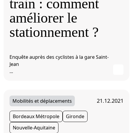
train : comment
améliorer le
stationnement ?
Enquête auprès des cyclistes à la gare Saint-
Jean
...
21.12.2021
Mobilités et déplacements
Bordeaux Métropole
Gironde
Nouvelle-Aquitaine