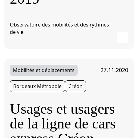
Observatoire des mobilités et des rythmes
de vie
...
27.11.2020
Mobilités et déplacements
Bordeaux Métropole
Créon
Usages et usagers
de la ligne de cars