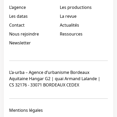
L’agence
Les productions
Les datas
La revue
Contact
Actualités
Nous rejoindre
Ressources
Newsletter
L’a-urba – Agence d’urbanisme Bordeaux
Aquitaine Hangar G2 | quai Armand Lalande |
CS 32176 - 33071 BORDEAUX CEDEX
Mentions légales