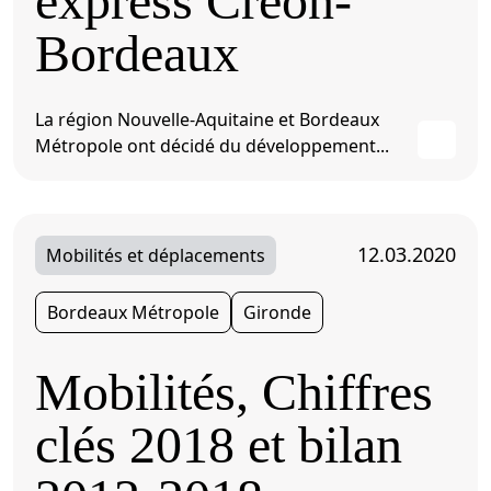
express Créon-
Bordeaux
La région Nouvelle-Aquitaine et Bordeaux
Métropole ont décidé du développement...
12.03.2020
Mobilités et déplacements
Bordeaux Métropole
Gironde
Mobilités, Chiffres
clés 2018 et bilan