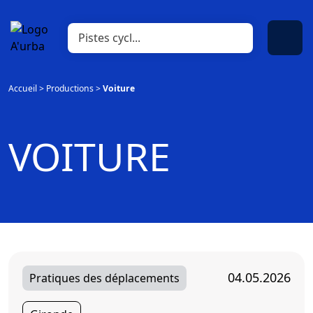
Accueil
>
Productions
>
Voiture
VOITURE
04.05.2026
Pratiques des déplacements