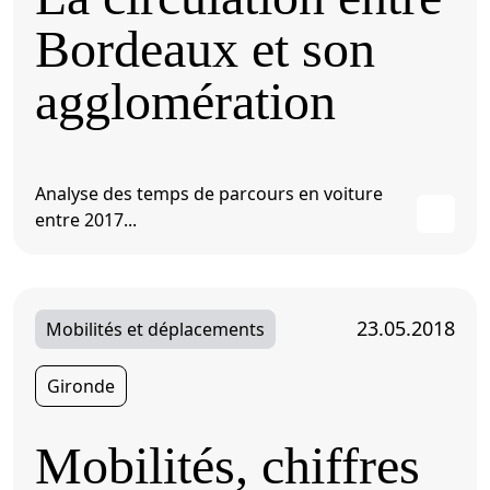
Bordeaux et son
agglomération
Analyse des temps de parcours en voiture
entre 2017...
23.05.2018
Mobilités et déplacements
Gironde
Mobilités, chiffres