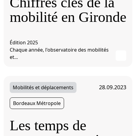
Chiffres clés de la
mobilité en Gironde
Édition 2025
Chaque année, l'observatoire des mobilités
et...
28.09.2023
Mobilités et déplacements
Bordeaux Métropole
Les temps de