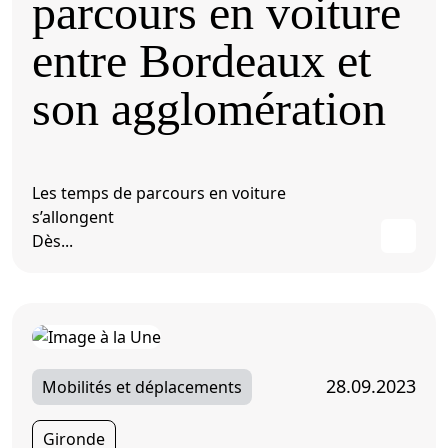
parcours en voiture
entre Bordeaux et
son agglomération
Les temps de parcours en voiture
s’allongent
Dès...
28.09.2023
Mobilités et déplacements
Gironde