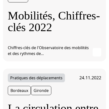
Mobilités, Chiffres-
clés 2022
Chiffres-clés de l'Observatoire des mobilités
et des rythmes de...
24.11.2022
Pratiques des déplacements
Bordeaux
Gironde
La circulation entre