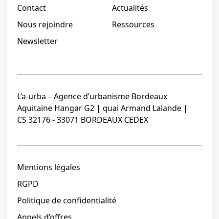
Contact
Actualités
Nous rejoindre
Ressources
Newsletter
L’a-urba – Agence d’urbanisme Bordeaux
Aquitaine Hangar G2 | quai Armand Lalande |
CS 32176 - 33071 BORDEAUX CEDEX
Mentions légales
RGPD
Politique de confidentialité
Appels d’offres