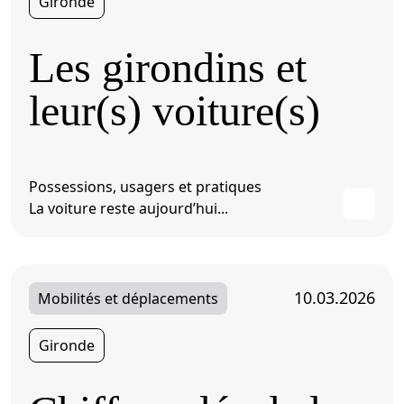
Gironde
Les girondins et
leur(s) voiture(s)
Possessions, usagers et pratiques
La voiture reste aujourd’hui...
10.03.2026
Mobilités et déplacements
Gironde