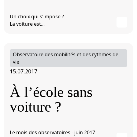
Un choix qui s'impose ?
La voiture est...
Observatoire des mobilités et des rythmes de
vie
15.07.2017
À l’école sans
voiture ?
Le mois des observatoires - juin 2017