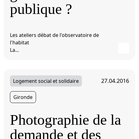
publique ?
Les ateliers débat de l'observatoire de
l'habitat
La...
27.04.2016
Logement social et solidaire
Gironde
Photographie de la
demande et des