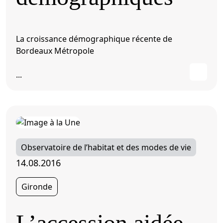
La croissance démographique récente de
Bordeaux Métropole
...
Observatoire de l’habitat et des modes de vie
14.08.2016
Gironde
L’accession aidée