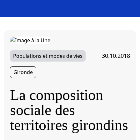
30.10.2018
Populations et modes de vies
Gironde
La composition
sociale des
territoires girondins