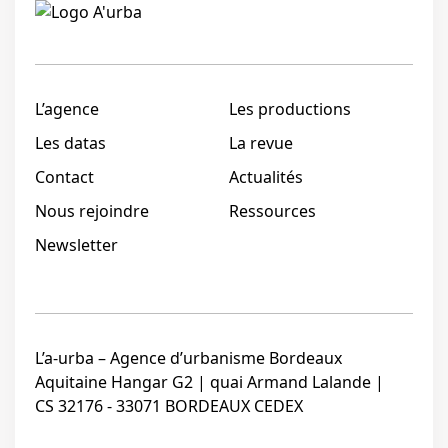
Linkedi
L’agence
Les productions
Les datas
La revue
Contact
Actualités
Nous rejoindre
Ressources
Newsletter
L’a-urba – Agence d’urbanisme Bordeaux
Aquitaine Hangar G2 | quai Armand Lalande |
CS 32176 - 33071 BORDEAUX CEDEX