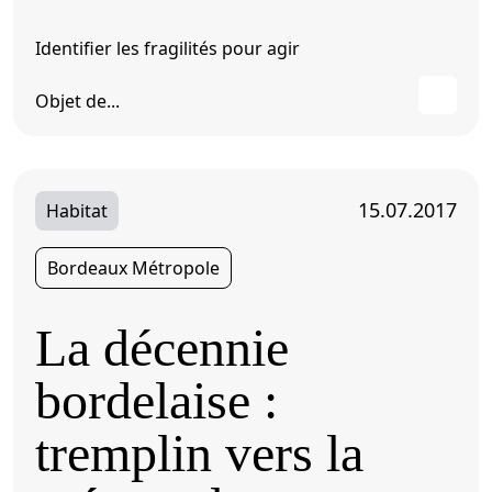
Identifier les fragilités pour agir
Objet de...
15.07.2017
Habitat
Bordeaux Métropole
La décennie
bordelaise :
tremplin vers la