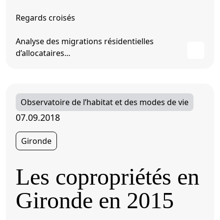
Regards croisés
Analyse des migrations résidentielles
d’allocataires...
Observatoire de l’habitat et des modes de vie
07.09.2018
Gironde
Les copropriétés en
Gironde en 2015