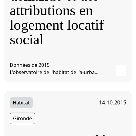
attributions en
logement locatif
social
Données de 2015
L'observatoire de l'habitat de l'a-urba...
14.10.2015
Habitat
Gironde