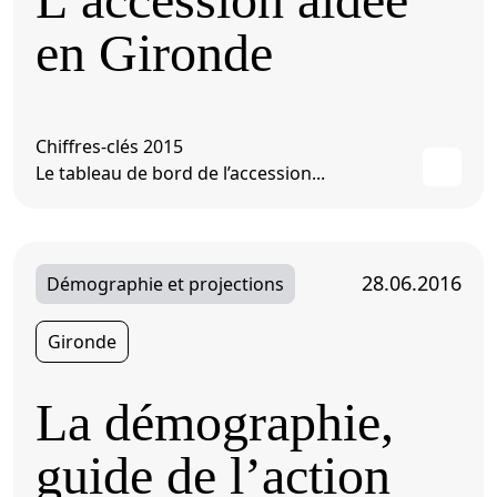
en Gironde
Chiffres-clés 2015
Le tableau de bord de l’accession...
28.06.2016
Démographie et projections
Gironde
La démographie,
guide de l’action