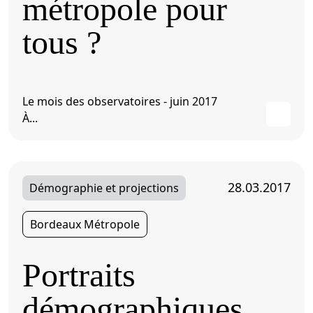
métropole pour
tous ?
Le mois des observatoires - juin 2017
À...
28.03.2017
Démographie et projections
Bordeaux Métropole
Portraits
démographiques