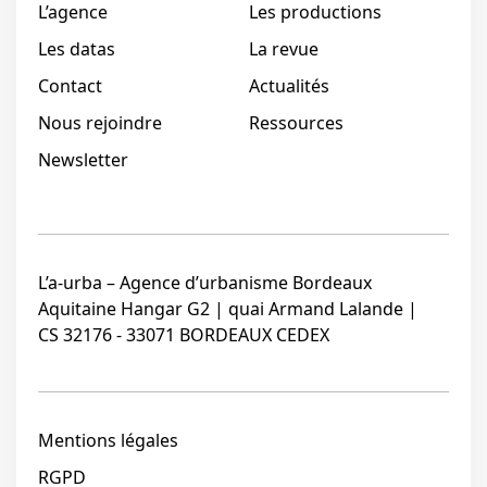
L’agence
Les productions
Les datas
La revue
Contact
Actualités
Nous rejoindre
Ressources
Newsletter
L’a-urba – Agence d’urbanisme Bordeaux
Aquitaine Hangar G2 | quai Armand Lalande |
CS 32176 - 33071 BORDEAUX CEDEX
Mentions légales
RGPD