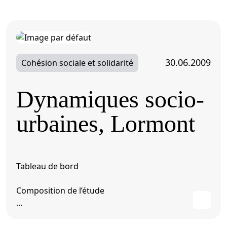
30.06.2009
Cohésion sociale et solidarité
Dynamiques socio-
urbaines, Lormont
Tableau de bord
Composition de l’étude
...