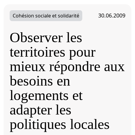
30.06.2009
Cohésion sociale et solidarité
Observer les
territoires pour
mieux répondre aux
besoins en
logements et
adapter les
politiques locales