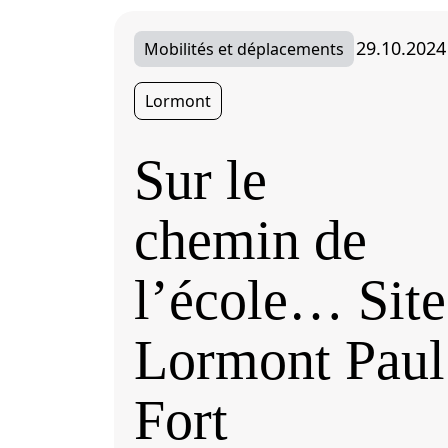
29.10.2024
Mobilités et déplacements
Lormont
Sur le
chemin de
l’école… Site
Lormont Paul
Fort