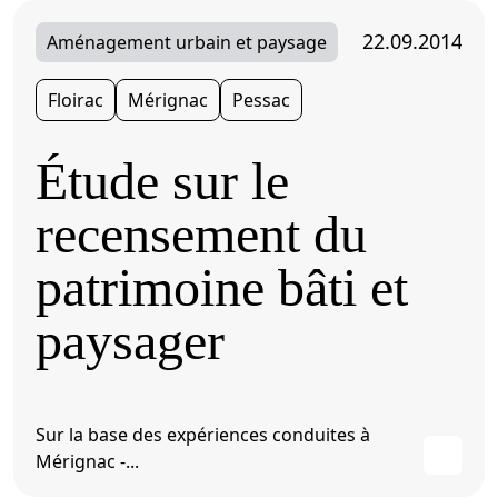
22.09.2014
Aménagement urbain et paysage
Floirac
Mérignac
Pessac
Étude sur le
recensement du
patrimoine bâti et
paysager
Sur la base des expériences conduites à
Mérignac -...