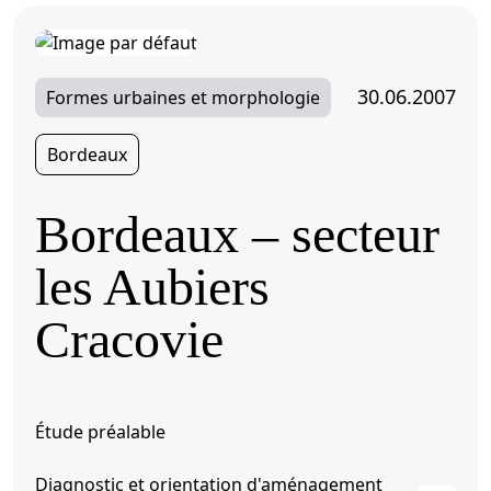
30.06.2007
Formes urbaines et morphologie
Bordeaux
Bordeaux – secteur
les Aubiers
Cracovie
Étude préalable
Diagnostic et orientation d'aménagement