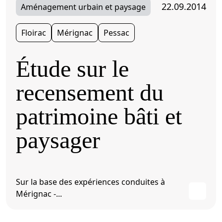
22.09.2014
Aménagement urbain et paysage
Floirac
Mérignac
Pessac
Étude sur le
recensement du
patrimoine bâti et
paysager
Sur la base des expériences conduites à
Mérignac -...