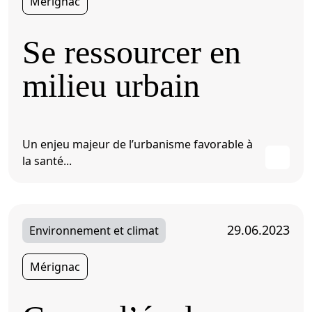
Mérignac
Se ressourcer en
milieu urbain
Un enjeu majeur de l’urbanisme favorable à
la santé...
29.06.2023
Environnement et climat
Mérignac