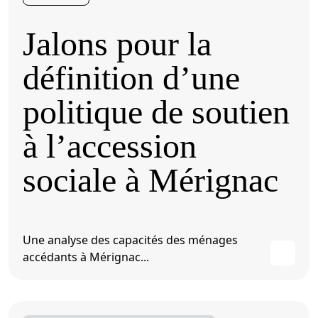
Jalons pour la
définition d’une
politique de soutien
à l’accession
sociale à Mérignac
Une analyse des capacités des ménages
accédants à Mérignac...