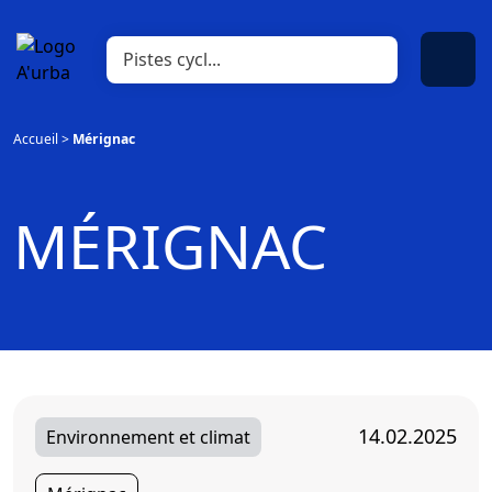
Accueil
>
Mérignac
MÉRIGNAC
14.02.2025
Environnement et climat