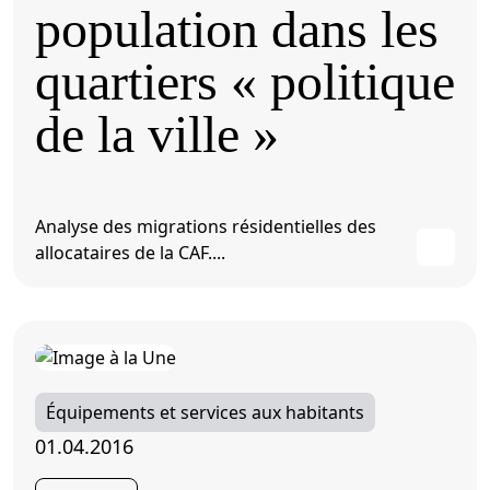
population dans les
quartiers « politique
de la ville »
Analyse des migrations résidentielles des
allocataires de la CAF....
Équipements et services aux habitants
01.04.2016