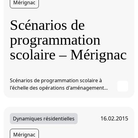
Mérignac
Scénarios de
programmation
scolaire – Mérignac
Scénarios de programmation scolaire à
l'échelle des opérations d'aménagement...
16.02.2015
Dynamiques résidentielles
Mérignac