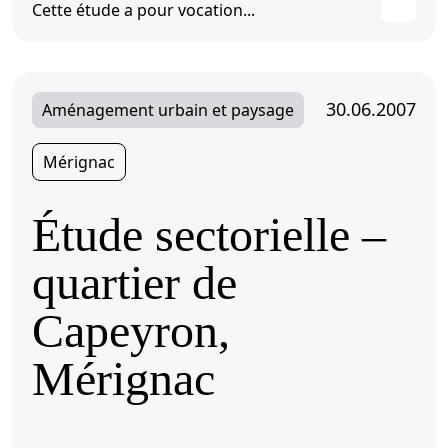
Cette étude a pour vocation...
30.06.2007
Aménagement urbain et paysage
Mérignac
Étude sectorielle –
quartier de
Capeyron,
Mérignac