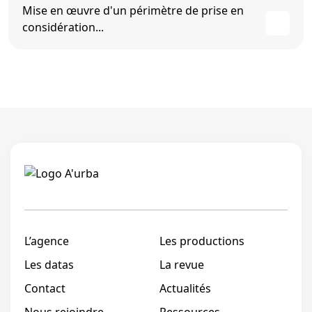
Mise en œuvre d'un périmètre de prise en
considération...
Linkedi
L’agence
Les productions
Les datas
La revue
Contact
Actualités
Nous rejoindre
Ressources