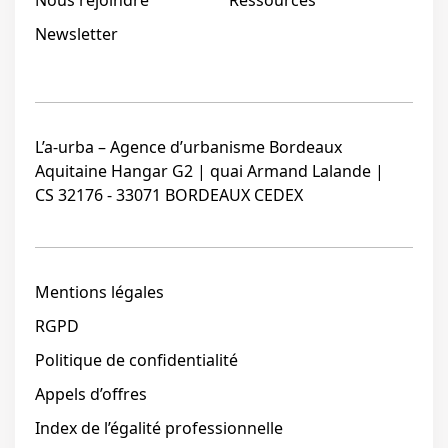
Newsletter
L’a-urba – Agence d’urbanisme Bordeaux
Aquitaine Hangar G2 | quai Armand Lalande |
CS 32176 - 33071 BORDEAUX CEDEX
Mentions légales
RGPD
Politique de confidentialité
Appels d’offres
Index de l’égalité professionnelle