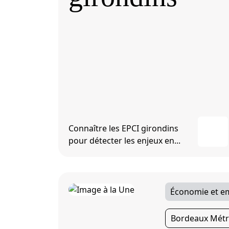
Connaître les EPCI girondins
pour détecter les enjeux en...
Économie et e
Bordeaux Métr