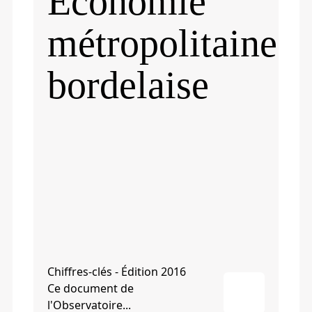
Économie
métropolitaine
bordelaise
Chiffres-clés - Édition 2016
Ce document de
l'Observatoire...