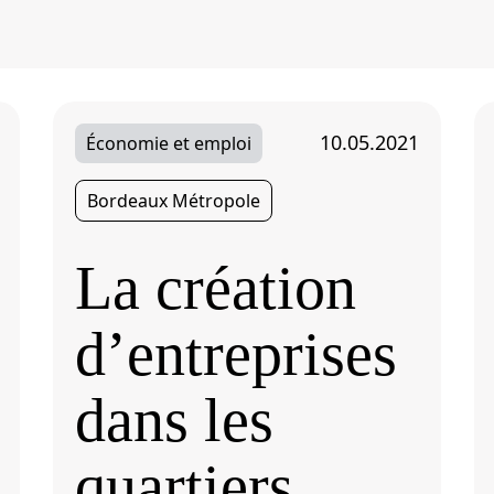
10.05.2021
Économie et emploi
Bordeaux Métropole
La création
d’entreprises
dans les
quartiers