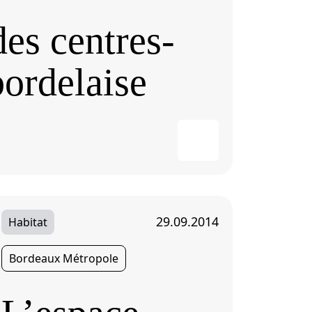
es centres-
bordelaise
29.09.2014
Habitat
Bordeaux Métropole