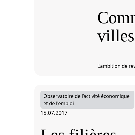
Comme
ville
L’ambition de rev
Observatoire de l’activité économique
et de l'emploi
15.07.2017