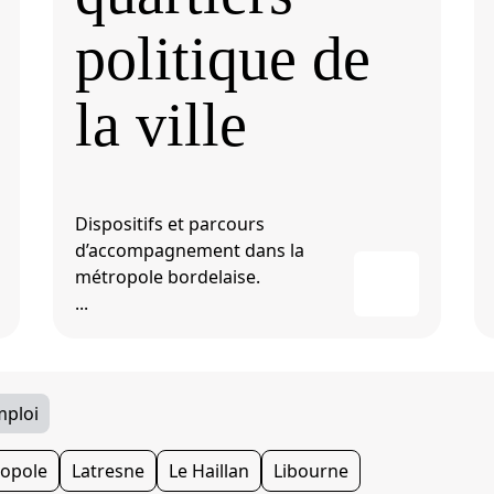
politique de
la ville
Dispositifs et parcours
d’accompagnement dans la
métropole bordelaise.
...
mploi
opole
Latresne
Le Haillan
Libourne