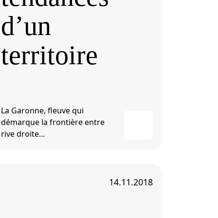
d’un
territoire
La Garonne, fleuve qui
démarque la frontière entre
rive droite...
14.11.2018