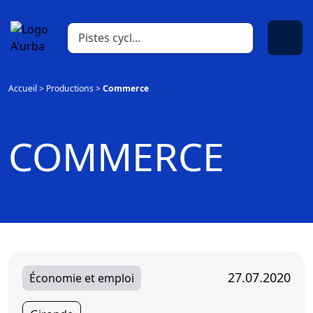
Accueil
>
Productions
>
Commerce
COMMERCE
27.07.2020
Économie et emploi