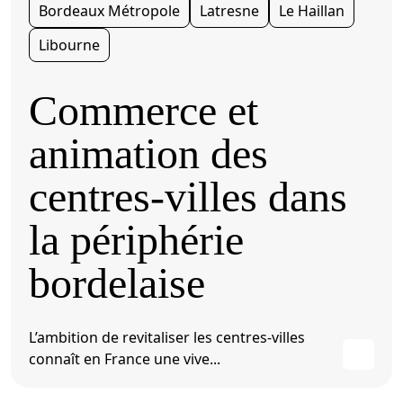
Bordeaux Métropole
Latresne
Le Haillan
Libourne
Commerce et
animation des
centres-villes dans
la périphérie
bordelaise
L’ambition de revitaliser les centres-villes
connaît en France une vive...