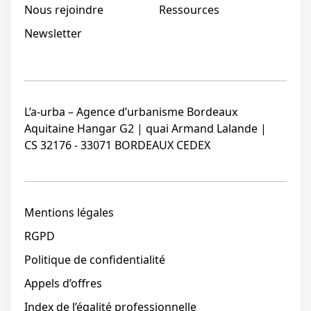
Nous rejoindre
Ressources
Newsletter
L’a-urba – Agence d’urbanisme Bordeaux
Aquitaine Hangar G2 | quai Armand Lalande |
CS 32176 - 33071 BORDEAUX CEDEX
Mentions légales
RGPD
Politique de confidentialité
Appels d’offres
Index de l’égalité professionnelle