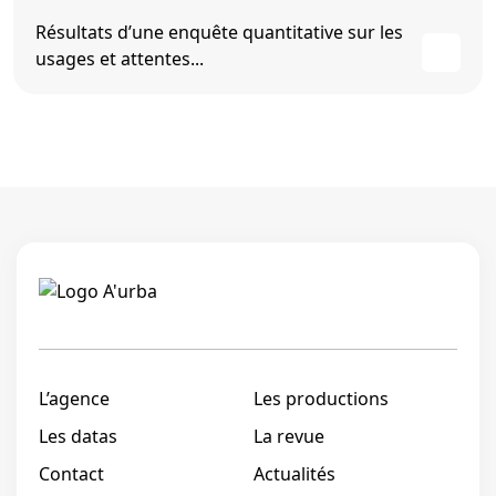
Résultats d’une enquête quantitative sur les
usages et attentes...
Linkedi
L’agence
Les productions
Les datas
La revue
Contact
Actualités