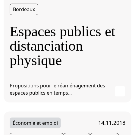
Bordeaux
Espaces publics et
distanciation
physique
Propositions pour le réaménagement des
espaces publics en temps...
14.11.2018
Économie et emploi