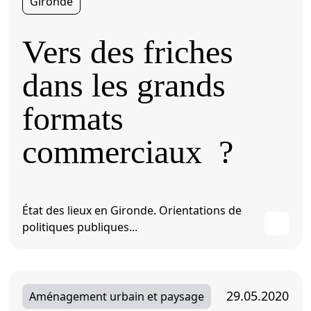
Gironde
Vers des friches
dans les grands
formats
commerciaux ?
État des lieux en Gironde. Orientations de
politiques publiques...
29.05.2020
Aménagement urbain et paysage