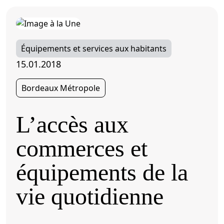
Équipements et services aux habitants
15.01.2018
Bordeaux Métropole
L’accès aux
commerces et
équipements de la
vie quotidienne