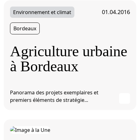
01.04.2016
Environnement et climat
Bordeaux
Agriculture urbaine
à Bordeaux
Panorama des projets exemplaires et
premiers éléments de stratégie...