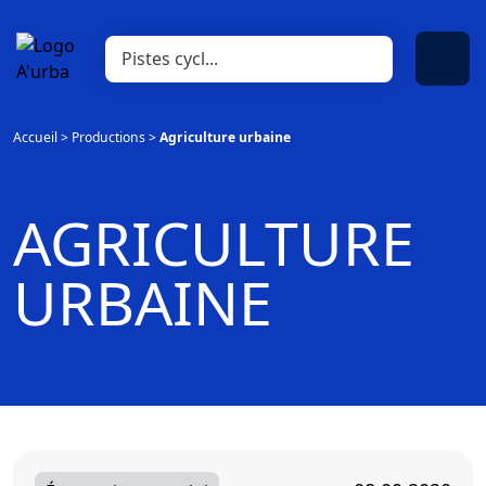
Accueil
>
Productions
>
Agriculture urbaine
AGRICULTURE
URBAINE