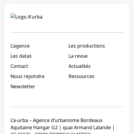
Linkedi
L’agence
Les productions
Les datas
La revue
Contact
Actualités
Nous rejoindre
Ressources
Newsletter
L’a-urba – Agence d’urbanisme Bordeaux
Aquitaine Hangar G2 | quai Armand Lalande |