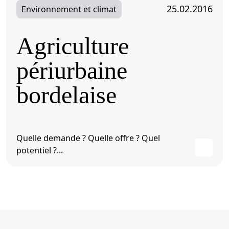
25.02.2016
Environnement et climat
Agriculture
périurbaine
bordelaise
Quelle demande ? Quelle offre ? Quel
potentiel ?...