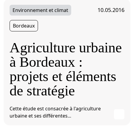
10.05.2016
Environnement et climat
Bordeaux
Agriculture urbaine
à Bordeaux :
projets et éléments
de stratégie
Cette étude est consacrée à l'agriculture
urbaine et ses différentes...