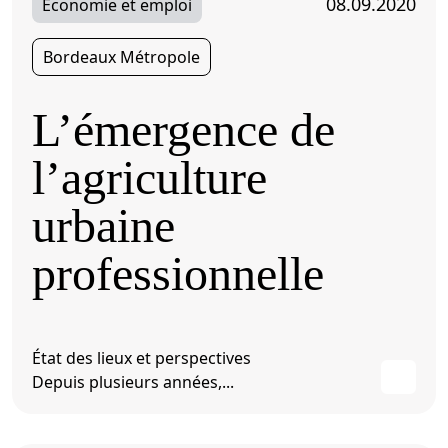
08.09.2020
Économie et emploi
Bordeaux Métropole
L’émergence de
l’agriculture
urbaine
professionnelle
État des lieux et perspectives
Depuis plusieurs années,...