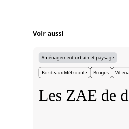
Voir aussi
Aménagement urbain et paysage
Bordeaux Métropole
Bruges
Villen
Les ZAE de 