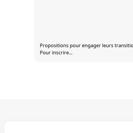
Propositions pour engager leurs transitio
Pour inscrire...