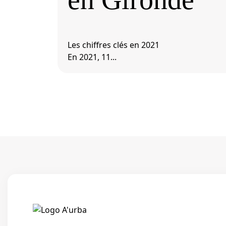
Les chiffres clés en 2021
En 2021, 11...