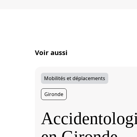
Voir aussi
Mobilités et déplacements
Gironde
Accidentologi
en Gironde