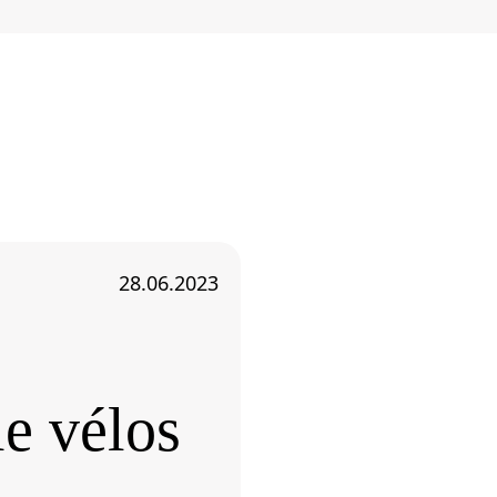
28.06.2023
e vélos