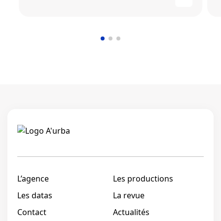
Linkedi
L’agence
Les productions
Les datas
La revue
Contact
Actualités