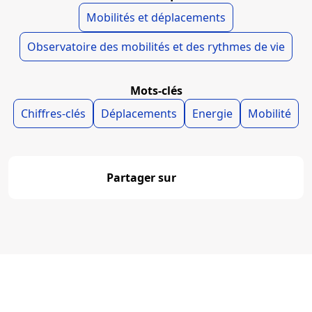
Mobilités et déplacements
Observatoire des mobilités et des rythmes de vie
Mots-clés
Chiffres-clés
Déplacements
Energie
Mobilité
Partager sur
Partager