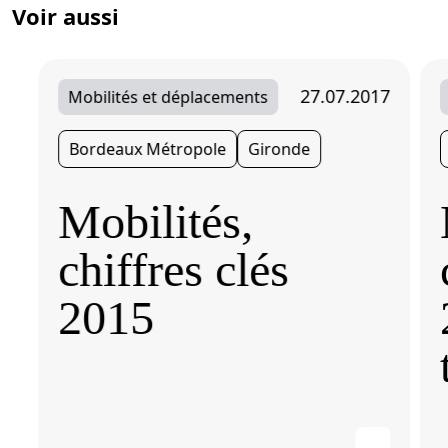
Voir aussi
27.07.2017
Mobilités et déplacements
Bordeaux Métropole
Gironde
Mobilités,
chiffres clés
2015