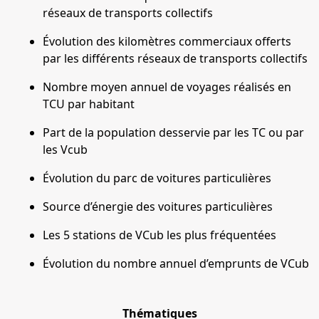
réseaux de transports collectifs
Évolution des kilomètres commerciaux offerts
par les différents réseaux de transports collectifs
Nombre moyen annuel de voyages réalisés en
TCU par habitant
Part de la population desservie par les TC ou par
les Vcub
Évolution du parc de voitures particulières
Source d’énergie des voitures particulières
Les 5 stations de VCub les plus fréquentées
Évolution du nombre annuel d’emprunts de VCub
Thématiques