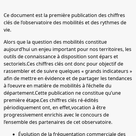
Ce document est la première publication des chiffres
clés de l’observatoire des mobilités et des rythmes de
vie.
Alors que la question des mobilités constitue
aujourd’hui un enjeu important pour nos territoires, les
outils de connaissance à disposition sont épars et
sectoriels.Ces chiffres clés ont donc pour objectif de
rassembler et de suivre quelques « grands indicateurs »
afin de mettre en évidence et de partager les tendances
à l’oeuvre en matière de mobilités à l’échelle du
département.Cette publication ne constitue qu’une
première étape.Ces chiffres clés ré-édités
périodiquement ont, en effet,vocation à être
progressivement enrichis avec le concours de
l’ensemble des partenaires de cet observatoire.
Évolution de la fréquentation commerciale des