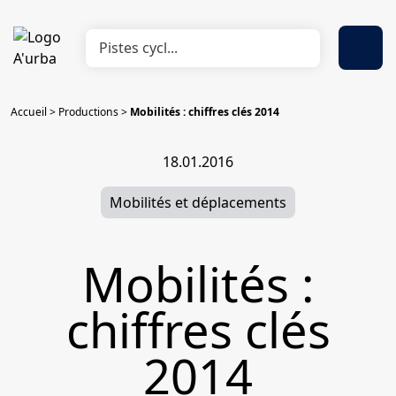
Accueil
>
Productions
>
Mobilités : chiffres clés 2014
18.01.2016
Mobilités et déplacements
Mobilités :
chiffres clés
2014