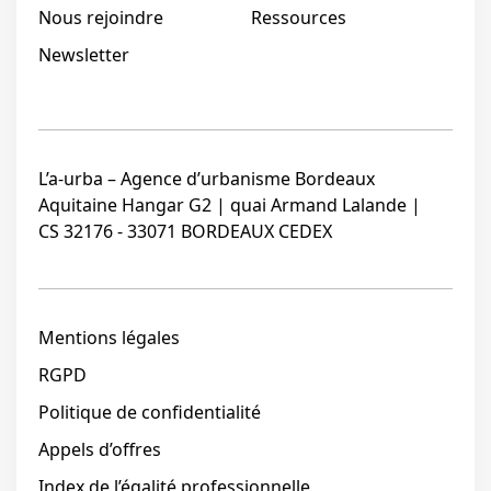
Nous rejoindre
Ressources
Newsletter
L’a-urba – Agence d’urbanisme Bordeaux
Aquitaine Hangar G2 | quai Armand Lalande |
CS 32176 - 33071 BORDEAUX CEDEX
Mentions légales
RGPD
Politique de confidentialité
Appels d’offres
Index de l’égalité professionnelle