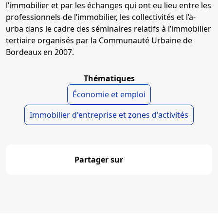
l’immobilier et par les échanges qui ont eu lieu entre les
professionnels de l’immobilier, les collectivités et l’a-
urba dans le cadre des séminaires relatifs à l’immobilier
tertiaire organisés par la Communauté Urbaine de
Bordeaux en 2007.
Thématiques
Économie et emploi
Immobilier d'entreprise et zones d'activités
Partager sur
Partager