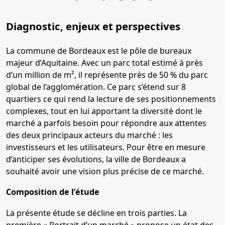
Diagnostic, enjeux et perspectives
La commune de Bordeaux est le pôle de bureaux
majeur d’Aquitaine. Avec un parc total estimé à près
d’un million de m², il représente près de 50 % du parc
global de l’agglomération. Ce parc s’étend sur 8
quartiers ce qui rend la lecture de ses positionnements
complexes, tout en lui apportant la diversité dont le
marché a parfois besoin pour répondre aux attentes
des deux principaux acteurs du marché : les
investisseurs et les utilisateurs. Pour être en mesure
d’anticiper ses évolutions, la ville de Bordeaux a
souhaité avoir une vision plus précise de ce marché.
Composition de l’étude
La présente étude se décline en trois parties. La