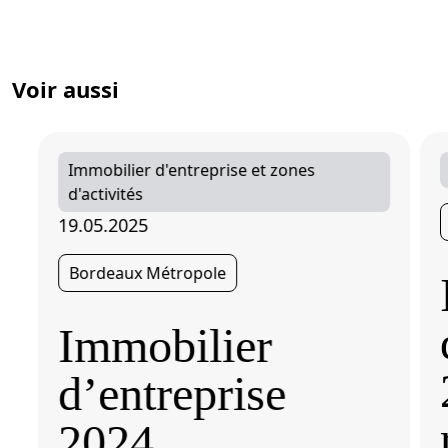
Voir aussi
Immobilier d'entreprise et zones
d'activités
19.05.2025
Bordeaux Métropole
Immobilier
d’entreprise
2024