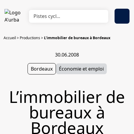
Accueil
>
Productions
>
L’immobilier de bureaux à Bordeaux
30.06.2008
Bordeaux
Économie et emploi
L’immobilier de
bureaux à
Bordeaux