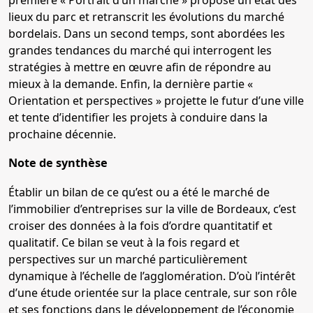
première « Portrait d’un marché » propose un état des
lieux du parc et retranscrit les évolutions du marché
bordelais. Dans un second temps, sont abordées les
grandes tendances du marché qui interrogent les
stratégies à mettre en œuvre afin de répondre au
mieux à la demande. Enfin, la dernière partie «
Orientation et perspectives » projette le futur d’une ville
et tente d’identifier les projets à conduire dans la
prochaine décennie.
Note de synthèse
Établir un bilan de ce qu’est ou a été le marché de
l’immobilier d’entreprises sur la ville de Bordeaux, c’est
croiser des données à la fois d’ordre quantitatif et
qualitatif. Ce bilan se veut à la fois regard et
perspectives sur un marché particulièrement
dynamique à l’échelle de l’agglomération. D’où l’intérêt
d’une étude orientée sur la place centrale, sur son rôle
et ses fonctions dans le développement de l’économie