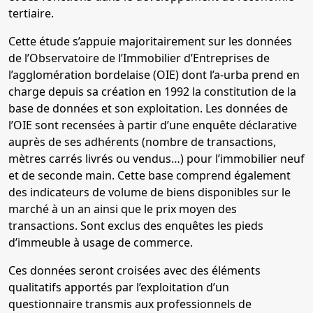
tertiaire.
Cette étude s’appuie majoritairement sur les données
de l’Observatoire de l’Immobilier d’Entreprises de
l’agglomération bordelaise (OIE) dont l’a-urba prend en
charge depuis sa création en 1992 la constitution de la
base de données et son exploitation. Les données de
l’OIE sont recensées à partir d’une enquête déclarative
auprès de ses adhérents (nombre de transactions,
mètres carrés livrés ou vendus…) pour l’immobilier neuf
et de seconde main. Cette base comprend également
des indicateurs de volume de biens disponibles sur le
marché à un an ainsi que le prix moyen des
transactions. Sont exclus des enquêtes les pieds
d’immeuble à usage de commerce.
Ces données seront croisées avec des éléments
qualitatifs apportés par l’exploitation d’un
questionnaire transmis aux professionnels de