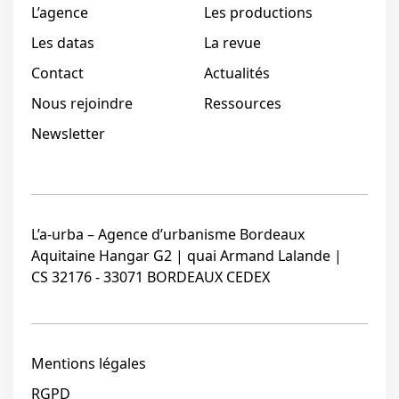
L’agence
Les productions
Les datas
La revue
Contact
Actualités
Nous rejoindre
Ressources
Newsletter
L’a-urba – Agence d’urbanisme Bordeaux
Aquitaine Hangar G2 | quai Armand Lalande |
CS 32176 - 33071 BORDEAUX CEDEX
Mentions légales
RGPD