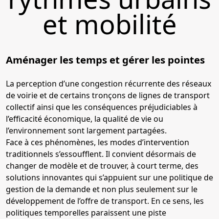
et mobilité
Aménager les temps et gérer les pointes
La perception d’une congestion récurrente des réseaux
de voirie et de certains tronçons de lignes de transport
collectif ainsi que les conséquences préjudiciables à
l’efficacité économique, la qualité de vie ou
l’environnement sont largement partagées.
Face à ces phénomènes, les modes d’intervention
traditionnels s’essoufflent. Il convient désormais de
changer de modèle et de trouver, à court terme, des
solutions innovantes qui s’appuient sur une politique de
gestion de la demande et non plus seulement sur le
développement de l’offre de transport. En ce sens, les
politiques temporelles paraissent une piste