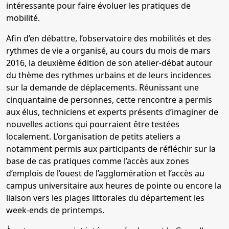
intéressante pour faire évoluer les pratiques de
mobilité.
Afin d’en débattre, l’observatoire des mobilités et des
rythmes de vie a organisé, au cours du mois de mars
2016, la deuxième édition de son atelier-débat autour
du thème des rythmes urbains et de leurs incidences
sur la demande de déplacements. Réunissant une
cinquantaine de personnes, cette rencontre a permis
aux élus, techniciens et experts présents d’imaginer de
nouvelles actions qui pourraient être testées
localement. L’organisation de petits ateliers a
notamment permis aux participants de réfléchir sur la
base de cas pratiques comme l’accès aux zones
d’emplois de l’ouest de l’agglomération et l’accès au
campus universitaire aux heures de pointe ou encore la
liaison vers les plages littorales du département les
week-ends de printemps.