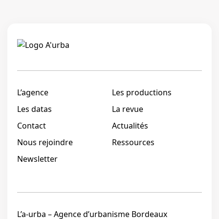
Linkedi
L’agence
Les productions
Les datas
La revue
Contact
Actualités
Nous rejoindre
Ressources
Newsletter
L’a-urba – Agence d’urbanisme Bordeaux