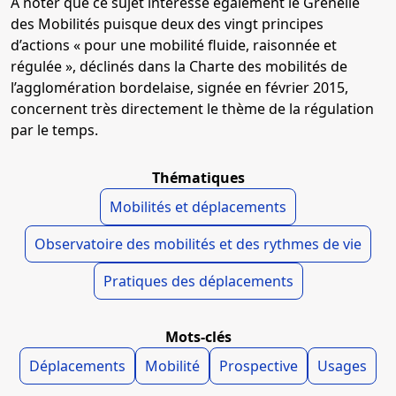
À noter que ce sujet intéresse également le Grenelle
des Mobilités puisque deux des vingt principes
d’actions « pour une mobilité fluide, raisonnée et
régulée », déclinés dans la Charte des mobilités de
l’agglomération bordelaise, signée en février 2015,
concernent très directement le thème de la régulation
par le temps.
Thématiques
Mobilités et déplacements
Observatoire des mobilités et des rythmes de vie
Pratiques des déplacements
Mots-clés
Déplacements
Mobilité
Prospective
Usages