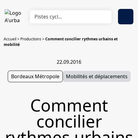
Accueil
>
Productions
>
Comment concilier rythmes urbains et
mobilité
22.09.2016
Bordeaux Métropole
Mobilités et déplacements
Comment
concilier
rythmes urbains