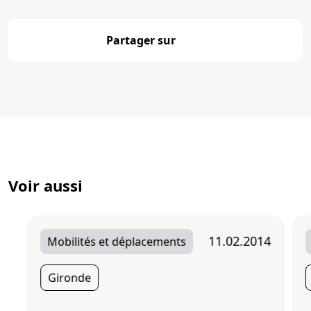
Partager sur
Partager
Voir aussi
11.02.2014
Mobilités et déplacements
Gironde