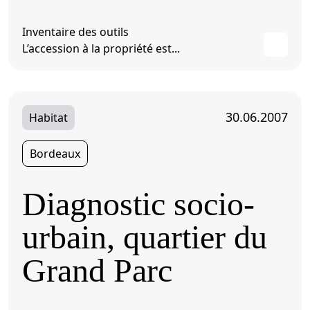
Inventaire des outils
L’accession à la propriété est...
30.06.2007
Habitat
Bordeaux
Diagnostic socio-
urbain, quartier du
Grand Parc