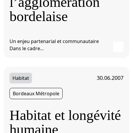
l’agglomération
bordelaise
Un enjeu partenarial et communautaire
Dans le cadre...
30.06.2007
Habitat
Bordeaux Métropole
Habitat et longévité
humaine