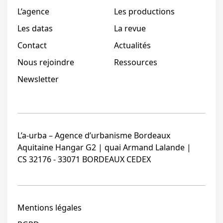
L’agence
Les productions
Les datas
La revue
Contact
Actualités
Nous rejoindre
Ressources
Newsletter
L’a-urba – Agence d’urbanisme Bordeaux
Aquitaine Hangar G2 | quai Armand Lalande |
CS 32176 - 33071 BORDEAUX CEDEX
Mentions légales