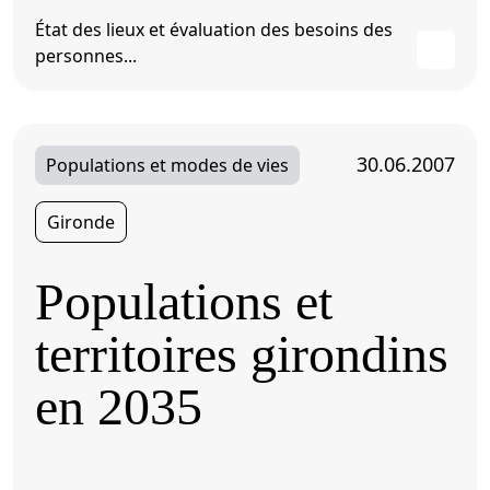
État des lieux et évaluation des besoins des
personnes...
30.06.2007
Populations et modes de vies
Gironde
Populations et
territoires girondins
en 2035