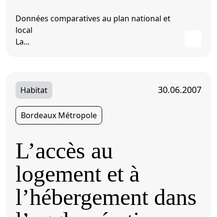
Données comparatives au plan national et
local
La...
30.06.2007
Habitat
Bordeaux Métropole
L’accès au
logement et à
l’hébergement dans