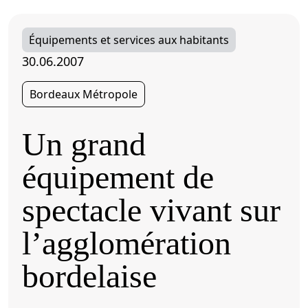
Équipements et services aux habitants
30.06.2007
Bordeaux Métropole
Un grand
équipement de
spectacle vivant sur
l’agglomération
bordelaise