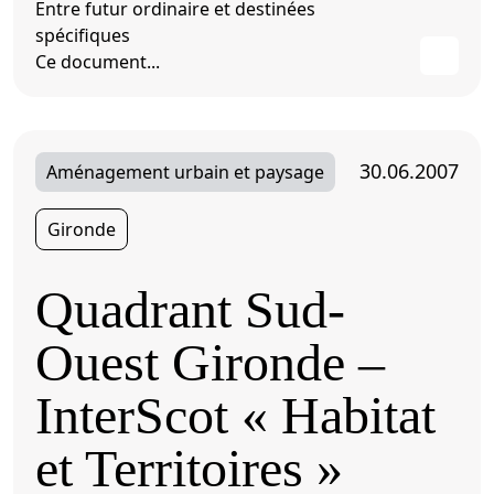
Entre futur ordinaire et destinées
spécifiques
Ce document...
30.06.2007
Aménagement urbain et paysage
Gironde
Quadrant Sud-
Ouest Gironde –
InterScot « Habitat
et Territoires »