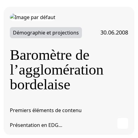
30.06.2008
Démographie et projections
Baromètre de
l’agglomération
bordelaise
Premiers éléments de contenu
Présentation en EDG...