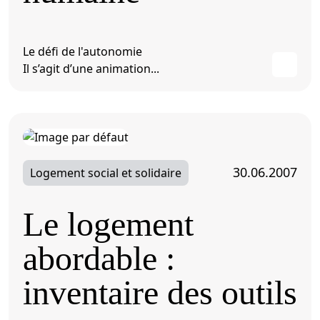
Le défi de l'autonomie
Il s’agit d’une animation...
30.06.2007
Logement social et solidaire
Le logement
abordable :
inventaire des outils