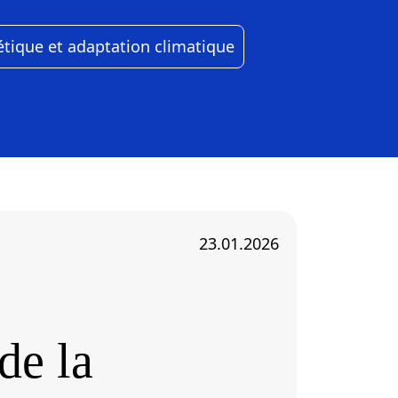
étique et adaptation climatique
23.01.2026
de la