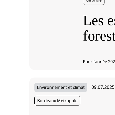
Gironde
Les e
fores
Pour l’année 2024
09.07.2025
Environnement et climat
Bordeaux Métropole