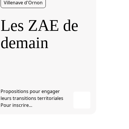
Villenave d'Ornon
Les ZAE de
demain
Propositions pour engager
leurs transitions territoriales
Pour inscrire...