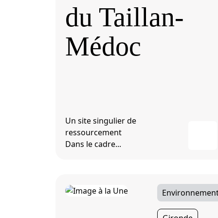
du Taillan-
Médoc
Un site singulier de
ressourcement
Dans le cadre...
Environnement 