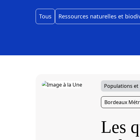
Tous
Ressources naturelles et biodi
Populations et
Bordeaux Métr
Les q