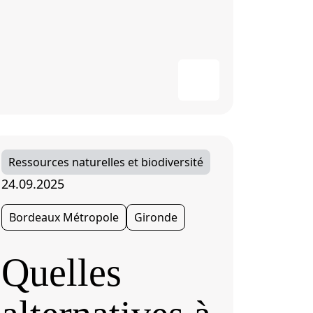
Ressources naturelles et biodiversité
24.09.2025
Bordeaux Métropole
Gironde
Quelles