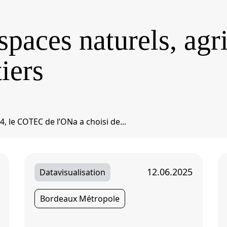
spaces naturels, agri
tiers
, le COTEC de l’ONa a choisi de...
12.06.2025
Datavisualisation
Bordeaux Métropole