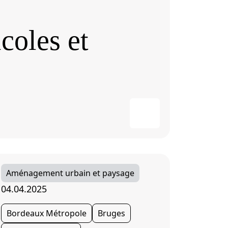
coles et
Aménagement urbain et paysage
04.04.2025
Bordeaux Métropole
Bruges