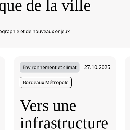
ique de la ville
ographie et de nouveaux enjeux
27.10.2025
Environnement et climat
Bordeaux Métropole
Vers une
infrastructure