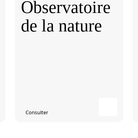
Observatoire
de la nature
Consulter