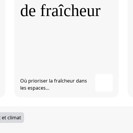
de fraîcheur
Où prioriser la fraîcheur dans
les espaces...
et climat