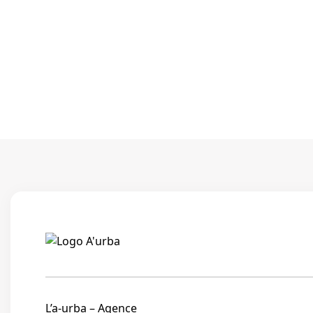
L’a-urba – Agence