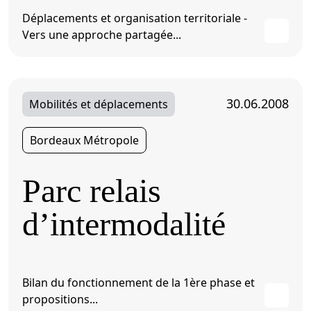
Déplacements et organisation territoriale -
Vers une approche partagée...
30.06.2008
Mobilités et déplacements
Bordeaux Métropole
Parc relais
d’intermodalité
Bilan du fonctionnement de la 1ère phase et
propositions...