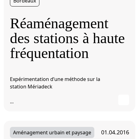
Bordeaux
Réaménagement
des stations à haute
fréquentation
Expérimentation d’une méthode sur la
station Mériadeck
...
01.04.2016
Aménagement urbain et paysage