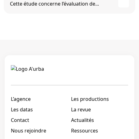
Cette étude concerne l’évaluation de...
Linkedi
L’agence
Les productions
Les datas
La revue
Contact
Actualités
Nous rejoindre
Ressources