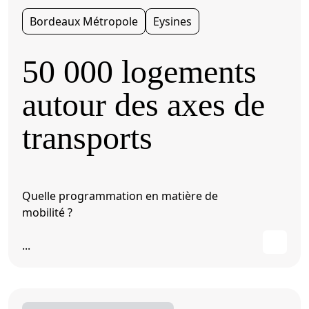
Bordeaux Métropole
Eysines
50 000 logements
autour des axes de
transports
Quelle programmation en matière de
mobilité ?
...