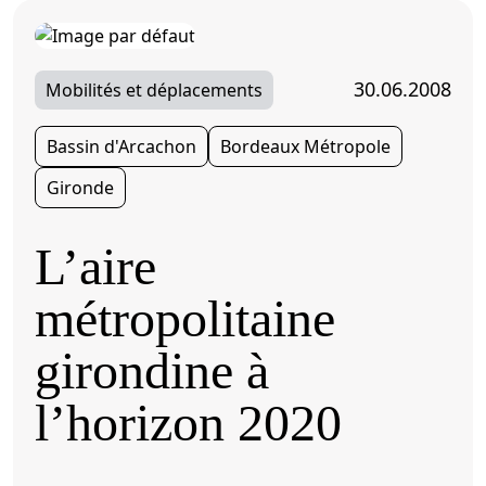
30.06.2008
Mobilités et déplacements
Bassin d'Arcachon
Bordeaux Métropole
Gironde
L’aire
métropolitaine
girondine à
l’horizon 2020