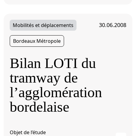
30.06.2008
Mobilités et déplacements
Bordeaux Métropole
Bilan LOTI du
tramway de
l’agglomération
bordelaise
Objet de l’étude