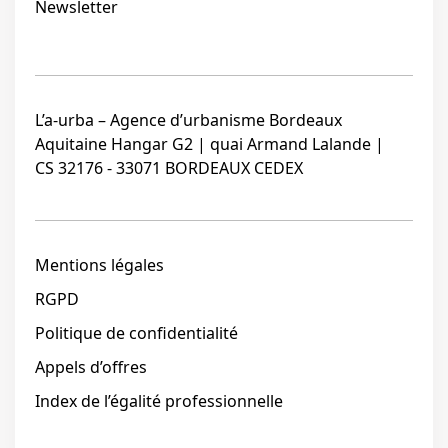
Newsletter
L’a-urba – Agence d’urbanisme Bordeaux
Aquitaine Hangar G2 | quai Armand Lalande |
CS 32176 - 33071 BORDEAUX CEDEX
Mentions légales
RGPD
Politique de confidentialité
Appels d’offres
Index de l’égalité professionnelle