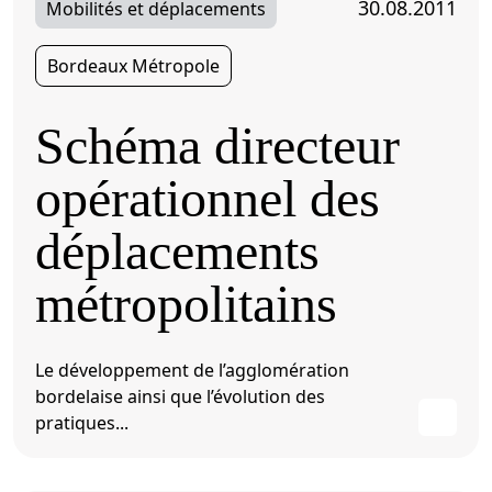
30.08.2011
Mobilités et déplacements
Bordeaux Métropole
Schéma directeur
opérationnel des
déplacements
métropolitains
Le développement de l’agglomération
bordelaise ainsi que l’évolution des
pratiques...