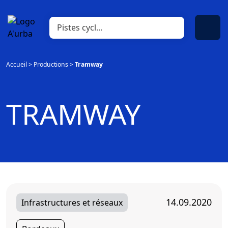
Accueil
>
Productions
>
Tramway
TRAMWAY
14.09.2020
Infrastructures et réseaux