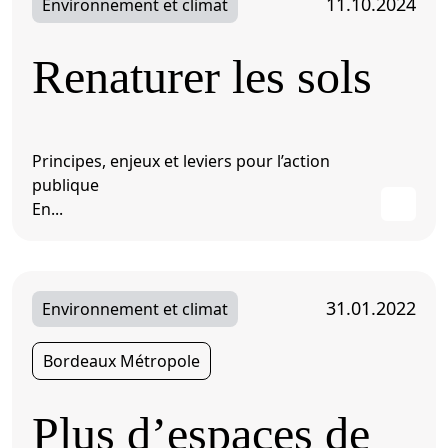
11.10.2024
Environnement et climat
Renaturer les sols
Principes, enjeux et leviers pour l’action
publique
En...
31.01.2022
Environnement et climat
Bordeaux Métropole
Plus d’espaces de