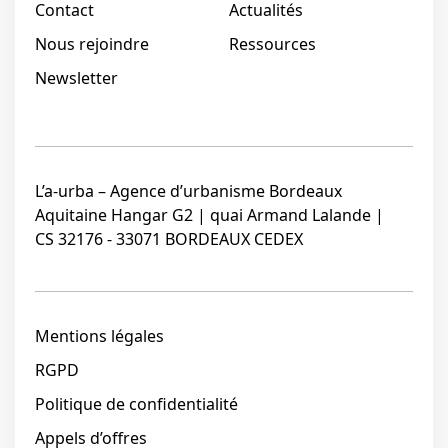
Contact
Actualités
Nous rejoindre
Ressources
Newsletter
L’a-urba – Agence d’urbanisme Bordeaux
Aquitaine Hangar G2 | quai Armand Lalande |
CS 32176 - 33071 BORDEAUX CEDEX
Mentions légales
RGPD
Politique de confidentialité
Appels d’offres