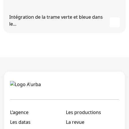
Intégration de la trame verte et bleue dans
le...
Linkedi
L’agence
Les productions
Les datas
La revue