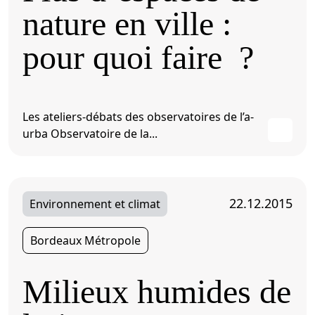
nature en ville :
pour quoi faire ?
Les ateliers-débats des observatoires de l’a-
urba Observatoire de la...
22.12.2015
Environnement et climat
Bordeaux Métropole
Milieux humides de