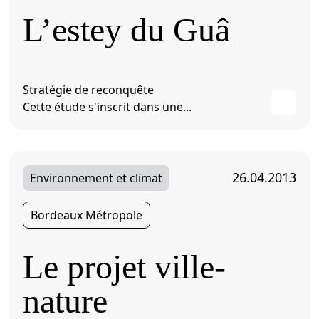
L’estey du Guâ
Stratégie de reconquête
Cette étude s'inscrit dans une...
26.04.2013
Environnement et climat
Bordeaux Métropole
Le projet ville-
nature