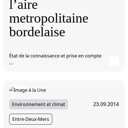
l’aire
metropolitaine
bordelaise
État de la connaissance et prise en compte
...
23.09.2014
Environnement et climat
Entre-Deux-Mers