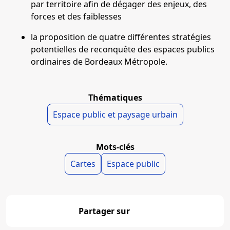
par territoire afin de dégager des enjeux, des
forces et des faiblesses
la proposition de quatre différentes stratégies
potentielles de reconquête des espaces publics
ordinaires de Bordeaux Métropole.
Thématiques
Espace public et paysage urbain
Mots-clés
Cartes
Espace public
Partager sur
Partager