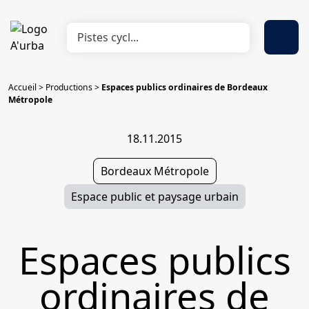
Accueil
>
Productions
>
Espaces publics ordinaires de Bordeaux
Métropole
18.11.2015
Bordeaux Métropole
Espace public et paysage urbain
Espaces publics
ordinaires de