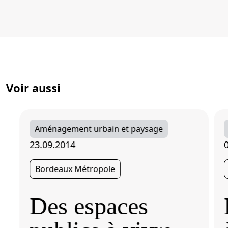
Voir aussi
Aménagement urbain et paysage
23.09.2014
Bordeaux Métropole
Des espaces