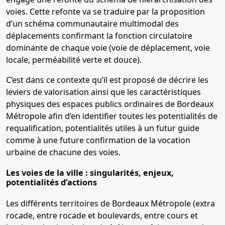
voies. Cette refonte va se traduire par la proposition
d’un schéma communautaire multimodal des
déplacements confirmant la fonction circulatoire
dominante de chaque voie (voie de déplacement, voie
locale, perméabilité verte et douce).
C’est dans ce contexte qu’il est proposé de décrire les
leviers de valorisation ainsi que les caractéristiques
physiques des espaces publics ordinaires de Bordeaux
Métropole afin d’en identifier toutes les potentialités de
requalification, potentialités utiles à un futur guide
comme à une future confirmation de la vocation
urbaine de chacune des voies.
Les voies de la ville : singularités, enjeux,
potentialités d’actions
Les différents territoires de Bordeaux Métropole (extra
rocade, entre rocade et boulevards, entre cours et