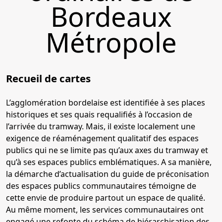
Bordeaux
Métropole
Recueil de cartes
L’agglomération bordelaise est identifiée à ses places
historiques et ses quais requalifiés à l’occasion de
l’arrivée du tramway. Mais, il existe localement une
exigence de réaménagement qualitatif des espaces
publics qui ne se limite pas qu’aux axes du tramway et
qu’à ses espaces publics emblématiques. A sa manière,
la démarche d’actualisation du guide de préconisation
des espaces publics communautaires témoigne de
cette envie de produire partout un espace de qualité.
Au même moment, les services communautaires ont
engagé une refonte du schéma de hiérarchisation des