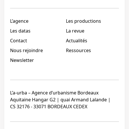
L’agence
Les productions
Les datas
La revue
Contact
Actualités
Nous rejoindre
Ressources
Newsletter
L’a-urba – Agence d’urbanisme Bordeaux
Aquitaine Hangar G2 | quai Armand Lalande |
CS 32176 - 33071 BORDEAUX CEDEX