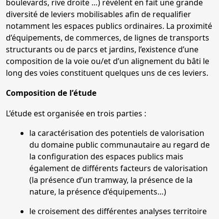
boulevards, rive droite …) révèlent en fait une grande
diversité de leviers mobilisables afin de requalifier
notamment les espaces publics ordinaires. La proximité
d’équipements, de commerces, de lignes de transports
structurants ou de parcs et jardins, l’existence d’une
composition de la voie ou/et d’un alignement du bâti le
long des voies constituent quelques uns de ces leviers.
Composition de l’étude
L’étude est organisée en trois parties :
la caractérisation des potentiels de valorisation
du domaine public communautaire au regard de
la configuration des espaces publics mais
également de différents facteurs de valorisation
(la présence d’un tramway, la présence de la
nature, la présence d’équipements…)
le croisement des différentes analyses territoire