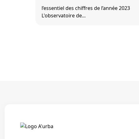
l’essentiel des chiffres de l’année 2023
L'observatoire de...