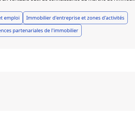
t emploi
Immobilier d'entreprise et zones d'activités
nces partenariales de l'immobilier