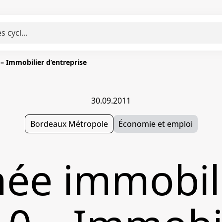
– Immobilier d’entreprise
30.09.2011
Bordeaux Métropole
Économie et emploi
ée immobil