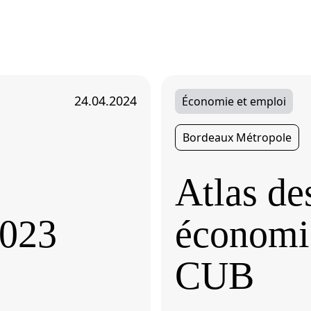
24.04.2024
Économie et emploi
Bordeaux Métropole
Atlas de
2023
économi
CUB