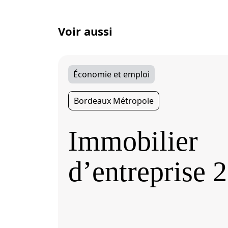
Voir aussi
Économie et emploi
Bordeaux Métropole
Immobilier
d’entreprise 