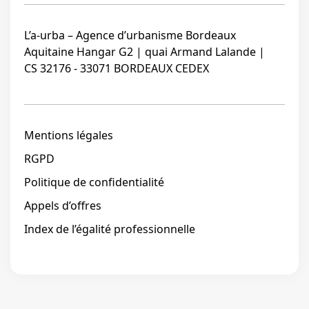
L’a-urba – Agence d’urbanisme Bordeaux
Aquitaine Hangar G2 | quai Armand Lalande |
CS 32176 - 33071 BORDEAUX CEDEX
Mentions légales
RGPD
Politique de confidentialité
Appels d’offres
Index de l’égalité professionnelle