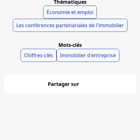
Thématiques
Économie et emploi
Les conférences partenariales de l'immobilier
Mots-clés
Chiffres-clés
Immobilier d'entreprise
Partager sur
Partager