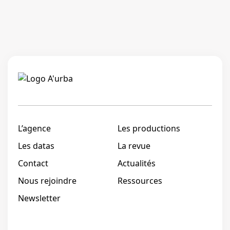
Linkedi
L’agence
Les productions
Les datas
La revue
Contact
Actualités
Nous rejoindre
Ressources
Newsletter