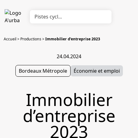
Accueil
>
Productions
>
Immobilier d’entreprise 2023
24.04.2024
Bordeaux Métropole
Économie et emploi
Immobilier
d’entreprise
2023