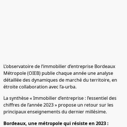
L’observatoire de l’immobilier d’entreprise Bordeaux
Métropole (OIEB) publie chaque année une analyse
détaillée des dynamiques de marché du territoire, en
étroite collaboration avec l’a-urba.
La synthèse « Immobilier d’entreprise : l’essentiel des
chiffres de l’année 2023 » propose un retour sur les
principaux enseignements du dernier millésime.
Bordeaux, une métropole qui résiste en 2023
: