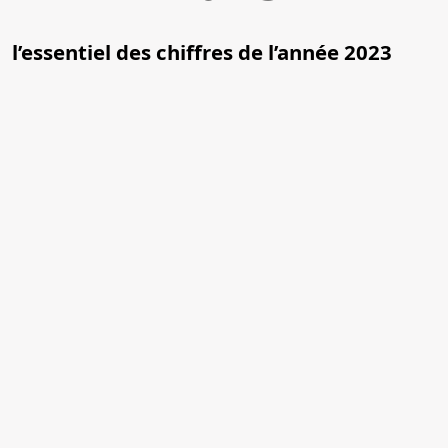
l’essentiel des chiffres de l’année 2023