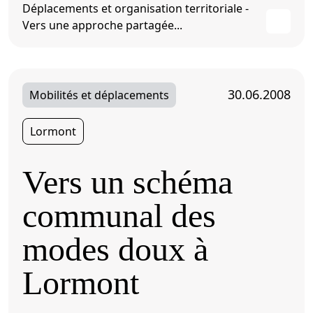
Déplacements et organisation territoriale -
Vers une approche partagée...
30.06.2008
Mobilités et déplacements
Lormont
Vers un schéma
communal des
modes doux à
Lormont