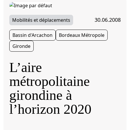
30.06.2008
Mobilités et déplacements
Bassin d'Arcachon
Bordeaux Métropole
Gironde
L’aire
métropolitaine
girondine à
l’horizon 2020