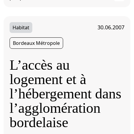
30.06.2007
Habitat
Bordeaux Métropole
L’accès au
logement et à
l’hébergement dans
l’agglomération
bordelaise