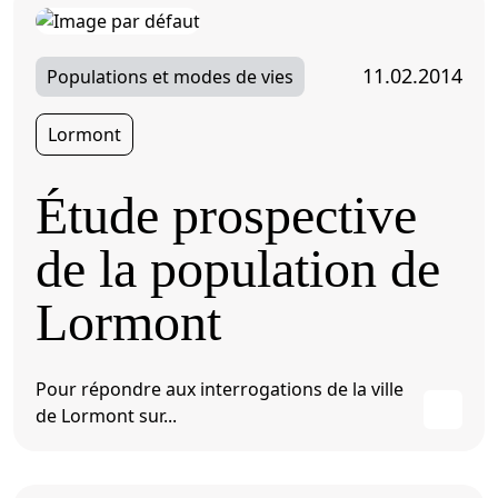
11.02.2014
Populations et modes de vies
Lormont
Étude prospective
de la population de
Lormont
Pour répondre aux interrogations de la ville
de Lormont sur...