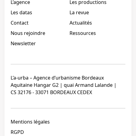
L’agence
Les productions
Les datas
La revue
Contact
Actualités
Nous rejoindre
Ressources
Newsletter
L’a-urba – Agence d’urbanisme Bordeaux
Aquitaine Hangar G2 | quai Armand Lalande |
CS 32176 - 33071 BORDEAUX CEDEX
Mentions légales
RGPD