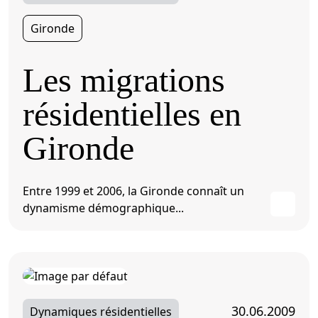
Gironde
Les migrations
résidentielles en
Gironde
Entre 1999 et 2006, la Gironde connaît un
dynamisme démographique...
30.06.2009
Dynamiques résidentielles