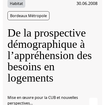
30.06.2008
Habitat
Bordeaux Métropole
De la prospective
démographique à
l’appréhension des
besoins en
logements
Mise en œuvre pour la CUB et nouvelles
perspectives...