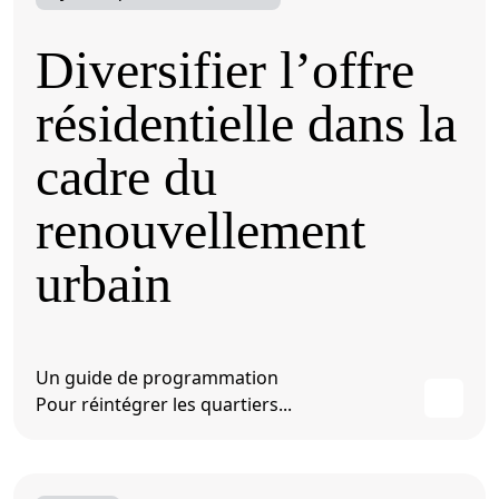
Diversifier l’offre
résidentielle dans la
cadre du
renouvellement
urbain
Un guide de programmation
Pour réintégrer les quartiers...