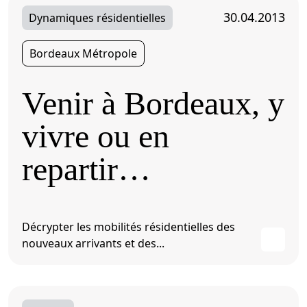
30.04.2013
Dynamiques résidentielles
Bordeaux Métropole
Venir à Bordeaux, y
vivre ou en
repartir…
Décrypter les mobilités résidentielles des
nouveaux arrivants et des...