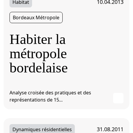
10.04.2013
Habitat
Bordeaux Métropole
Habiter la
métropole
bordelaise
Analyse croisée des pratiques et des
représentations de 15...
31.08.2011
Dynamiques résidentielles