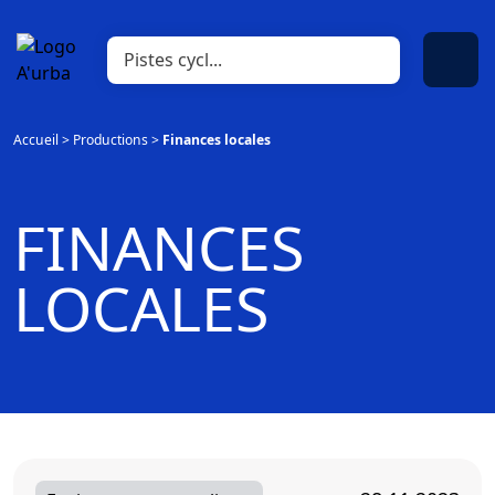
Accueil
>
Productions
>
Finances locales
FINANCES
LOCALES