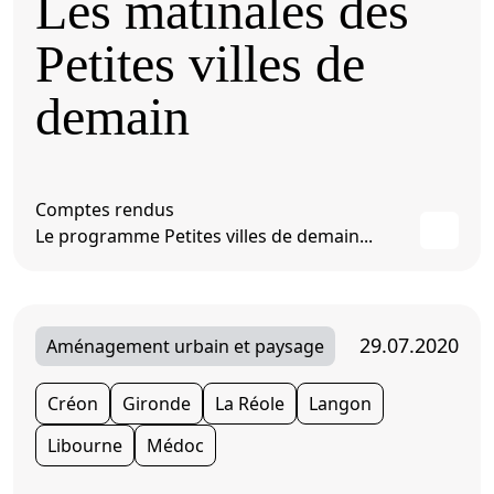
Les matinales des
Petites villes de
demain
Comptes rendus
Le programme Petites villes de demain...
29.07.2020
Aménagement urbain et paysage
Créon
Gironde
La Réole
Langon
Libourne
Médoc