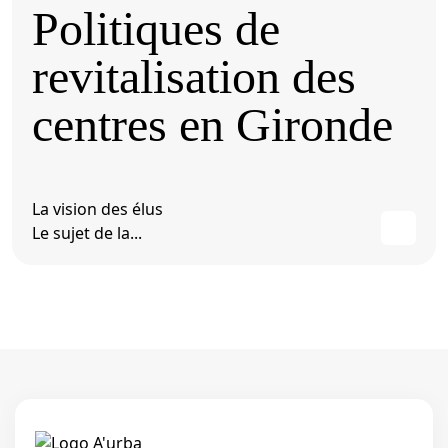
Politiques de
revitalisation des
centres en Gironde
La vision des élus
Le sujet de la...
Linkedi