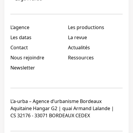
L’agence
Les productions
Les datas
La revue
Contact
Actualités
Nous rejoindre
Ressources
Newsletter
L’a-urba – Agence d’urbanisme Bordeaux
Aquitaine Hangar G2 | quai Armand Lalande |
CS 32176 - 33071 BORDEAUX CEDEX