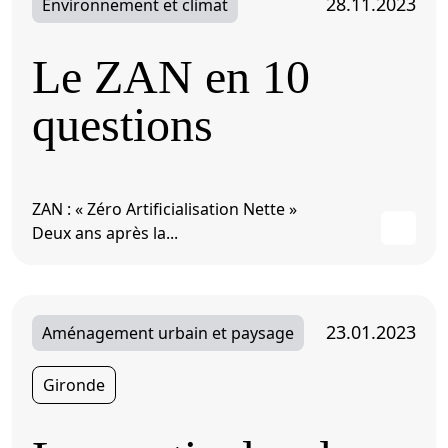
28.11.2023
Environnement et climat
Le ZAN en 10
questions
ZAN : « Zéro Artificialisation Nette »
Deux ans après la...
23.01.2023
Aménagement urbain et paysage
Gironde