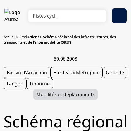
Accueil
>
Productions
>
Schéma régional des infrastructures, des
transports et de l’intermodalité (SRIT)
30.06.2008
Bassin d'Arcachon
Bordeaux Métropole
Gironde
Langon
Libourne
Mobilités et déplacements
Schéma régional