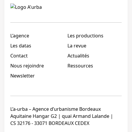
Linkedi
L’agence
Les productions
Les datas
La revue
Contact
Actualités
Nous rejoindre
Ressources
Newsletter
L’a-urba – Agence d’urbanisme Bordeaux
Aquitaine Hangar G2 | quai Armand Lalande |
CS 32176 - 33071 BORDEAUX CEDEX