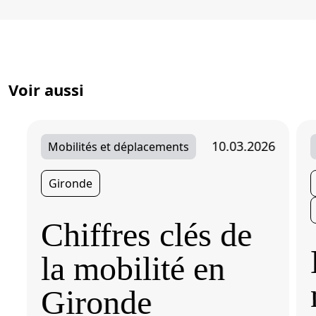
Voir aussi
10.03.2026
Mobilités et déplacements
Gironde
Chiffres clés de
la mobilité en
Gironde