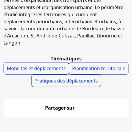
termes d’organisation des transports et des
déplacements et d’organisation urbaine. Le périmètre
étudié intègre les territoires qui cumulent
déplacements périurbains, interurbains et urbains, à
savoir : la communauté urbaine de Bordeaux, le bassin
d’Arcachon, St-André-de-Cubzac, Pauillac, Libourne et
Langon.
Thématiques
Mobilités et déplacements
Planification territoriale
Pratiques des déplacements
Partager sur
Partager