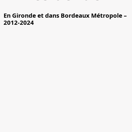
En Gironde et dans Bordeaux Métropole –
2012-2024