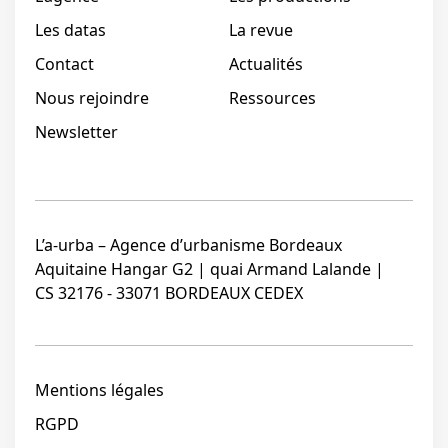
Les datas
La revue
Contact
Actualités
Nous rejoindre
Ressources
Newsletter
L’a-urba – Agence d’urbanisme Bordeaux
Aquitaine Hangar G2 | quai Armand Lalande |
CS 32176 - 33071 BORDEAUX CEDEX
Mentions légales
RGPD