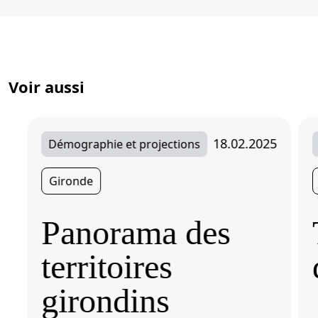
Voir aussi
18.02.2025
Démographie et projections
Gironde
Panorama des
territoires
girondins