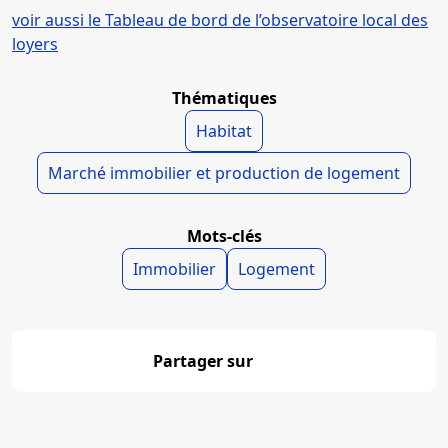
voir aussi le Tableau de bord de l’observatoire local des
loyers
Thématiques
Habitat
Marché immobilier et production de logement
Mots-clés
Immobilier
Logement
Partager sur
Partager