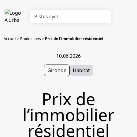
Accueil
>
Productions
>
Prix de l’immobilier résidentiel
10.06.2026
Gironde
Habitat
Prix de
l’immobilier
résidentiel