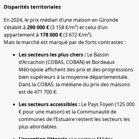
Disparités territoriales
En 2024, le prix médian d’une maison en Gironde
s’établit à
290 000 €
(3 158 €/m²) et celui d’un
appartement à
178 000 €
(3 672 €/m²).
Mais le marché est marqué par de forts contrastes :
Les secteurs les plus chers :
Le Bassin
d’Arcachon (COBAS, COBAN) et Bordeaux
Métropole affichent des prix et des progressions
bien supérieurs à la moyenne départementale.
Dans la COBAS, la médiane du prix des maisons
est de 471 700 €.
Les secteurs accessibles :
Le Pays Foyen (125 000
€ pour une maison) et la Communauté de
communes de l’Estuaire restent les secteurs les
plus abordables.