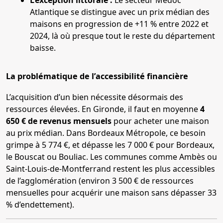
L’exception littorale :
Le secteur Médoc
Atlantique se distingue avec un prix médian des
maisons en progression de +11 % entre 2022 et
2024, là où presque tout le reste du département
baisse.
La problématique de l’accessibilité financière
L’acquisition d’un bien nécessite désormais des
ressources élevées. En Gironde, il faut en moyenne
4
650 € de revenus mensuels
pour acheter une maison
au prix médian. Dans Bordeaux Métropole, ce besoin
grimpe à 5 774 €, et dépasse les 7 000 € pour Bordeaux,
le Bouscat ou Bouliac. Les communes comme Ambès ou
Saint-Louis-de-Montferrand restent les plus accessibles
de l’agglomération (environ 3 500 € de ressources
mensuelles pour acquérir une maison sans dépasser 33
% d’endettement).