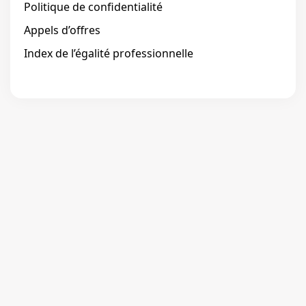
Politique de confidentialité
Appels d’offres
Index de l’égalité professionnelle