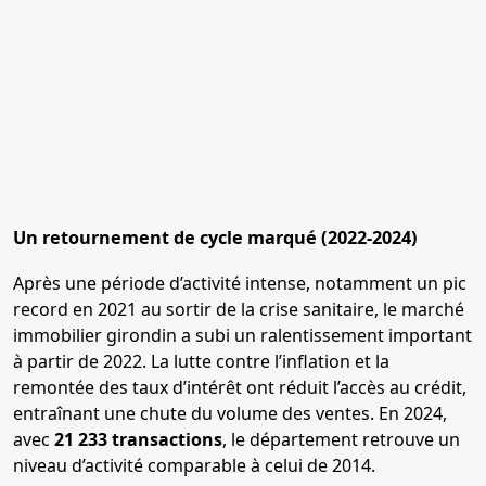
Un retournement de cycle marqué (2022-2024)
Après une période d’activité intense, notamment un pic
record en 2021 au sortir de la crise sanitaire, le marché
immobilier girondin a subi un ralentissement important
à partir de 2022. La lutte contre l’inflation et la
remontée des taux d’intérêt ont réduit l’accès au crédit,
entraînant une chute du volume des ventes. En 2024,
avec
21 233 transactions
, le département retrouve un
niveau d’activité comparable à celui de 2014.