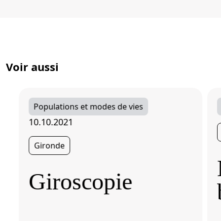
Voir aussi
Populations et modes de vies
10.10.2021
Gironde
Giroscopie