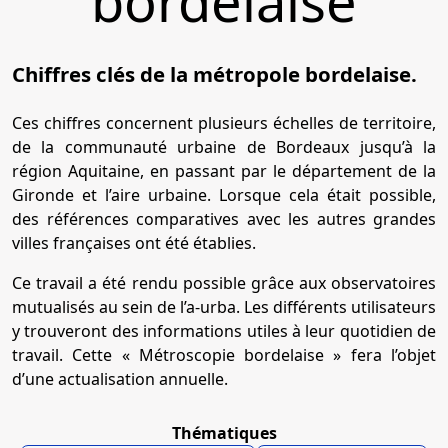
bordelaise
Chiffres clés de la métropole bordelaise.
Ces chiffres concernent plusieurs échelles de territoire,
de la communauté urbaine de Bordeaux jusqu’à la
région Aquitaine, en passant par le département de la
Gironde et l’aire urbaine. Lorsque cela était possible,
des références comparatives avec les autres grandes
villes françaises ont été établies.
Ce travail a été rendu possible grâce aux observatoires
mutualisés au sein de l’a-urba. Les différents utilisateurs
y trouveront des informations utiles à leur quotidien de
travail. Cette « Métroscopie bordelaise » fera l’objet
d’une actualisation annuelle.
Thématiques