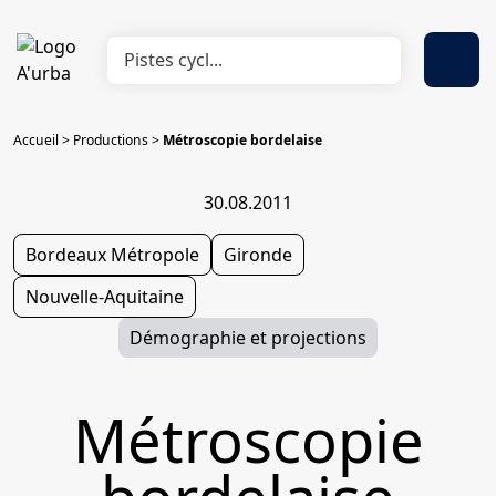
Accueil
>
Productions
>
Métroscopie bordelaise
30.08.2011
Bordeaux Métropole
Gironde
Nouvelle-Aquitaine
Démographie et projections
Métroscopie