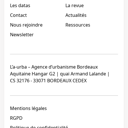
Les datas
La revue
Contact
Actualités
Nous rejoindre
Ressources
Newsletter
L’a-urba – Agence d’urbanisme Bordeaux
Aquitaine Hangar G2 | quai Armand Lalande |
CS 32176 - 33071 BORDEAUX CEDEX
Mentions légales
RGPD
Politique de confidentialité