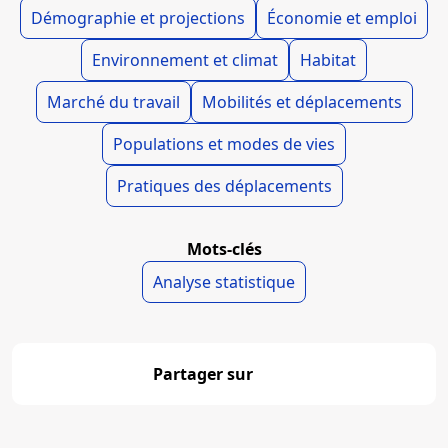
Démographie et projections
Économie et emploi
Environnement et climat
Habitat
Marché du travail
Mobilités et déplacements
Populations et modes de vies
Pratiques des déplacements
Mots-clés
Analyse statistique
Partager sur
Partager