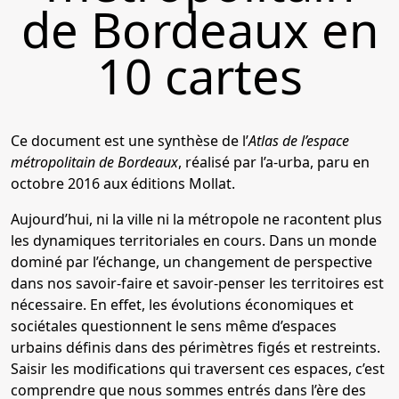
de Bordeaux en
10 cartes
Ce document est une synthèse de l’
Atlas de l’espace
métropolitain de Bordeaux
, réalisé par l’a-urba, paru en
octobre 2016 aux éditions Mollat.
Aujourd’hui, ni la ville ni la métropole ne racontent plus
les dynamiques territoriales en cours. Dans un monde
dominé par l’échange, un changement de perspective
dans nos savoir-faire et savoir-penser les territoires est
nécessaire. En effet, les évolutions économiques et
sociétales questionnent le sens même d’espaces
urbains définis dans des périmètres figés et restreints.
Saisir les modifications qui traversent ces espaces, c’est
comprendre que nous sommes entrés dans l’ère des