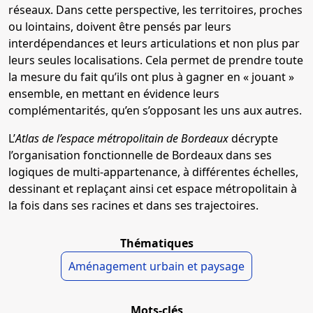
réseaux. Dans cette perspective, les territoires, proches
ou lointains, doivent être pensés par leurs
interdépendances et leurs articulations et non plus par
leurs seules localisations. Cela permet de prendre toute
la mesure du fait qu’ils ont plus à gagner en « jouant »
ensemble, en mettant en évidence leurs
complémentarités, qu’en s’opposant les uns aux autres.
L’
Atlas de l’espace métropolitain de Bordeaux
décrypte
l’organisation fonctionnelle de Bordeaux dans ses
logiques de multi-appartenance, à différentes échelles,
dessinant et replaçant ainsi cet espace métropolitain à
la fois dans ses racines et dans ses trajectoires.
Thématiques
Aménagement urbain et paysage
Mots-clés