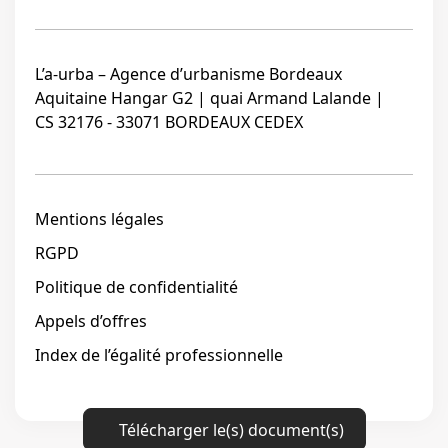
L’a-urba – Agence d’urbanisme Bordeaux
Aquitaine Hangar G2 | quai Armand Lalande |
CS 32176 - 33071 BORDEAUX CEDEX
Mentions légales
RGPD
Politique de confidentialité
Appels d’offres
Index de l’égalité professionnelle
Télécharger le(s) document(s)