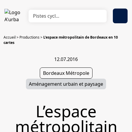
Accueil
>
Productions
>
L’espace métropolitain de Bordeaux en 10
cartes
12.07.2016
Bordeaux Métropole
Aménagement urbain et paysage
L’espace
métropolitain