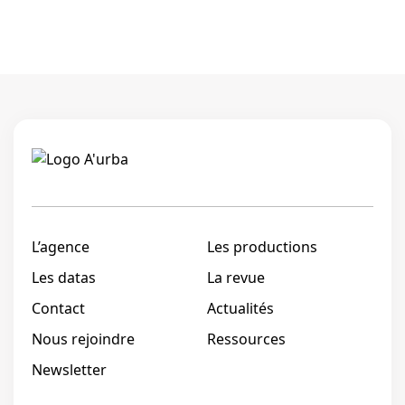
Linkedi
L’agence
Les productions
Les datas
La revue
Contact
Actualités
Nous rejoindre
Ressources
Newsletter