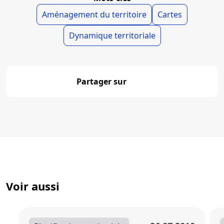
Aménagement du territoire
Cartes
Dynamique territoriale
Partager sur
Partager
Voir aussi