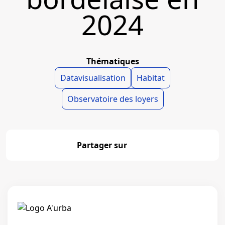
2024
Thématiques
Datavisualisation
Habitat
Observatoire des loyers
Partager sur
Partager
Linkedi