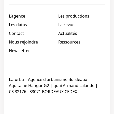
L’agence
Les productions
Les datas
La revue
Contact
Actualités
Nous rejoindre
Ressources
Newsletter
L’a-urba – Agence d’urbanisme Bordeaux
Aquitaine Hangar G2 | quai Armand Lalande |
CS 32176 - 33071 BORDEAUX CEDEX