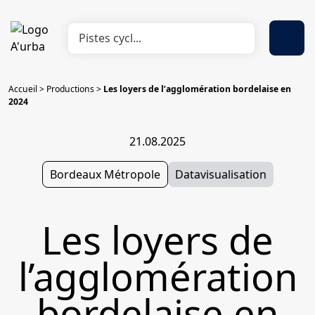
Accueil
>
Productions
>
Les loyers de l’agglomération bordelaise en
2024
21.08.2025
Bordeaux Métropole
Datavisualisation
Les loyers de
l’agglomération
bordelaise en