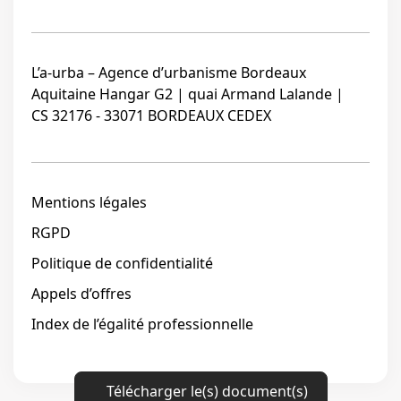
L’a-urba – Agence d’urbanisme Bordeaux
Aquitaine Hangar G2 | quai Armand Lalande |
CS 32176 - 33071 BORDEAUX CEDEX
Mentions légales
RGPD
Politique de confidentialité
Appels d’offres
Index de l’égalité professionnelle
Télécharger le(s) document(s)