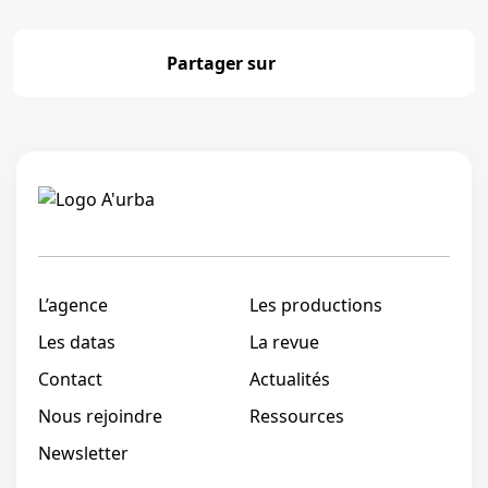
Partager sur
Partager
Linkedi
L’agence
Les productions
Les datas
La revue
Contact
Actualités
Nous rejoindre
Ressources
Newsletter