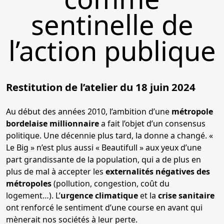
sentinelle de
l’action publique
Restitution de l’atelier du 18 juin 2024
Au début des années 2010, l’ambition d’une
métropole
bordelaise millionnaire
a fait l’objet d’un consensus
politique. Une décennie plus tard, la donne a changé. «
Le Big » n’est plus aussi « Beautifull » aux yeux d’une
part grandissante de la population, qui a de plus en
plus de mal à accepter les
externalités négatives des
métropoles
(pollution, congestion, coût du
logement…). L’
urgence climatique
et la
crise sanitaire
ont renforcé le sentiment d’une course en avant qui
mènerait nos sociétés à leur perte.