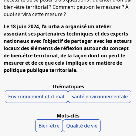
bien-être territorial ? Comment peut-on le mesurer ? À
quoi servira cette mesure ?
Le 18 juin 2024, l’a-urba a organisé un atelier
associant ses partenaires techniques et des experts
nationaux avec l’objectif de partager avec les acteurs
locaux des éléments de réflexion autour du concept
de bien-être t
erritorial, de la façon dont on peut le
mesurer et de ce que cela implique en matière de
politique publique territoriale.
Thématiques
Environnement et climat
Santé environnementale
Mots-clés
Bien-être
Qualité de vie