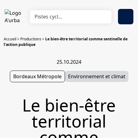
Accueil
>
Productions
>
Le bien-être territorial comme sentinelle de
l’action publique
25.10.2024
Bordeaux Métropole
Environnement et climat
Le bien-être
territorial
comme