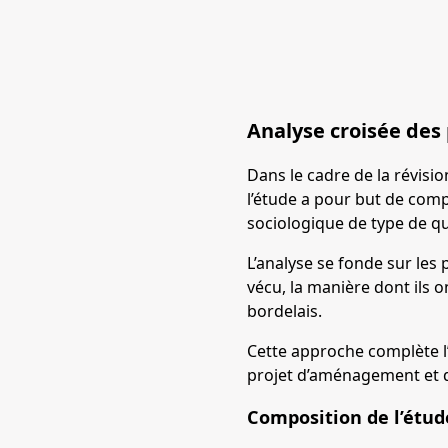
Analyse croisée des 
Dans le cadre de la révisi
l’étude a pour but de comp
sociologique de type de qu
L’analyse se fonde sur les
vécu, la manière dont ils o
bordelais.
Cette approche complète l’a
projet d’aménagement et 
Composition de l’étud