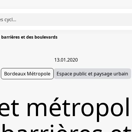
 barrières et des boulevards
13.01.2020
Bordeaux Métropole
Espace public et paysage urbain
et métropol