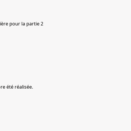
ière pour la partie 2
re été réalisée.