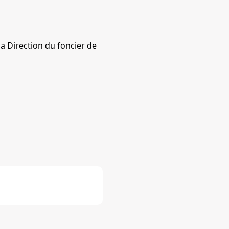
 la Direction du foncier de