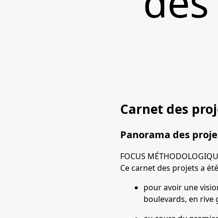
des 
Carnet des proj
Panorama des projets
FOCUS MÉTHODOLOGIQU
Ce carnet des projets a été 
pour avoir une visio
boulevards, en rive