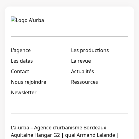
Linkedi
L’agence
Les productions
Les datas
La revue
Contact
Actualités
Nous rejoindre
Ressources
Newsletter
L’a-urba – Agence d’urbanisme Bordeaux
Aquitaine Hangar G2 | quai Armand Lalande |