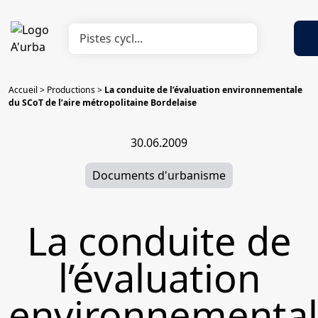
Accueil
>
Productions
>
La conduite de l’évaluation environnementale
du SCoT de l’aire métropolitaine Bordelaise
30.06.2009
Documents d'urbanisme
La conduite de
l’évaluation
environnementa