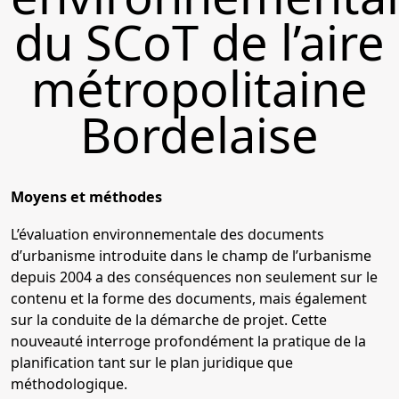
du SCoT de l’aire
métropolitaine
Bordelaise
Moyens et méthodes
L’évaluation environnementale des documents
d’urbanisme introduite dans le champ de l’urbanisme
depuis 2004 a des conséquences non seulement sur le
contenu et la forme des documents, mais également
sur la conduite de la démarche de projet. Cette
nouveauté interroge profondément la pratique de la
planification tant sur le plan juridique que
méthodologique.