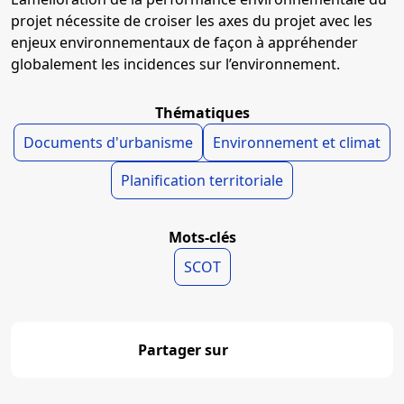
projet nécessite de croiser les axes du projet avec les
enjeux environnementaux de façon à appréhender
globalement les incidences sur l’environnement.
Thématiques
Documents d'urbanisme
Environnement et climat
Planification territoriale
Mots-clés
SCOT
Partager sur
Partager