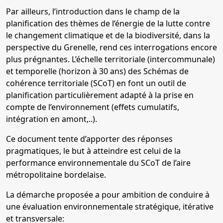
Par ailleurs, l’introduction dans le champ de la
planification des thèmes de l’énergie de la lutte contre
le changement climatique et de la biodiversité, dans la
perspective du Grenelle, rend ces interrogations encore
plus prégnantes. L’échelle territoriale (intercommunale)
et temporelle (horizon à 30 ans) des Schémas de
cohérence territoriale (SCoT) en font un outil de
planification particulièrement adapté à la prise en
compte de l’environnement (effets cumulatifs,
intégration en amont,..).
Ce document tente d’apporter des réponses
pragmatiques, le but à atteindre est celui de la
performance environnementale du SCoT de l’aire
métropolitaine bordelaise.
La démarche proposée a pour ambition de conduire à
une évaluation environnementale stratégique, itérative
et transversale: