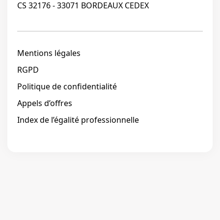
CS 32176 - 33071 BORDEAUX CEDEX
Mentions légales
RGPD
Politique de confidentialité
Appels d’offres
Index de l’égalité professionnelle