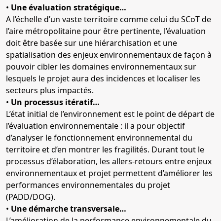
•
Une évaluation stratégique…
A l’échelle d’un vaste territoire comme celui du SCoT de
l’aire métropolitaine pour être pertinente, l’évaluation
doit être basée sur une hiérarchisation et une
spatialisation des enjeux environnementaux de façon à
pouvoir cibler les domaines environnementaux sur
lesquels le projet aura des incidences et localiser les
secteurs plus impactés.
•
Un processus itératif…
L’état initial de l’environnement est le point de départ de
l’évaluation environnementale : il a pour objectif
d’analyser le fonctionnement environnemental du
territoire et d’en montrer les fragilités. Durant tout le
processus d’élaboration, les allers-retours entre enjeux
environnementaux et projet permettent d’améliorer les
performances environnementales du projet
(PADD/DOG).
•
Une démarche transversale…
L’amélioration de la performance environnementale du