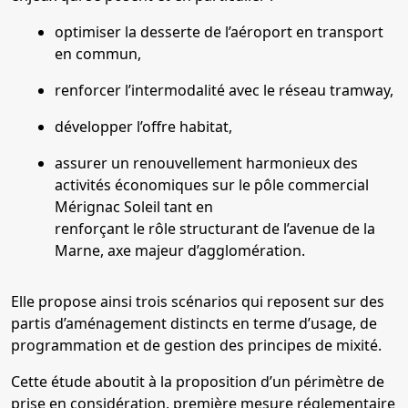
optimiser la desserte de l’aéroport en transport
en commun,
renforcer l’intermodalité avec le réseau tramway,
développer l’offre habitat,
assurer un renouvellement harmonieux des
activités économiques sur le pôle commercial
Mérignac Soleil tant en
renforçant le rôle structurant de l’avenue de la
Marne, axe majeur d’agglomération.
Elle propose ainsi trois scénarios qui reposent sur des
partis d’aménagement distincts en terme d’usage, de
programmation et de gestion des principes de mixité.
Cette étude aboutit à la proposition d’un périmètre de
prise en considération, première mesure réglementaire