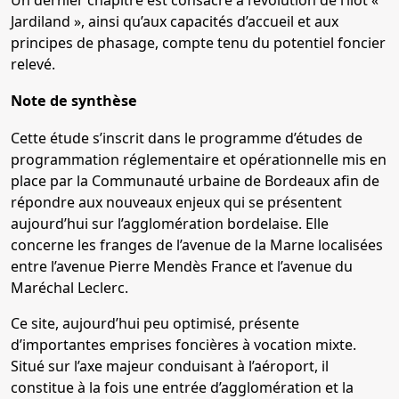
Un dernier chapitre est consacré à l’évolution de l’îlot «
Jardiland », ainsi qu’aux capacités d’accueil et aux
principes de phasage, compte tenu du potentiel foncier
relevé.
Note de synthèse
Cette étude s’inscrit dans le programme d’études de
programmation réglementaire et opérationnelle mis en
place par la Communauté urbaine de Bordeaux afin de
répondre aux nouveaux enjeux qui se présentent
aujourd’hui sur l’agglomération bordelaise. Elle
concerne les franges de l’avenue de la Marne localisées
entre l’avenue Pierre Mendès France et l’avenue du
Maréchal Leclerc.
Ce site, aujourd’hui peu optimisé, présente
d’importantes emprises foncières à vocation mixte.
Situé sur l’axe majeur conduisant à l’aéroport, il
constitue à la fois une entrée d’agglomération et la