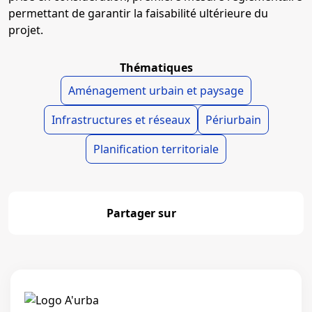
permettant de garantir la faisabilité ultérieure du
projet.
Thématiques
Aménagement urbain et paysage
Infrastructures et réseaux
Périurbain
Planification territoriale
Partager sur
Partager
Linkedi