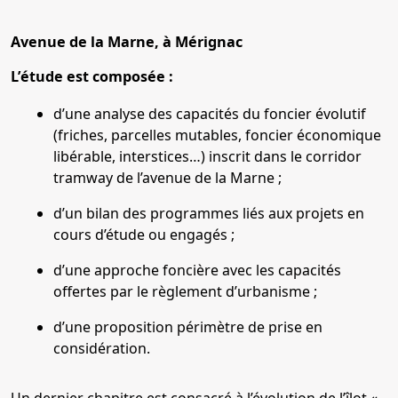
Avenue de la Marne, à Mérignac
L’étude est composée :
d’une analyse des capacités du foncier évolutif
(friches, parcelles mutables, foncier économique
libérable, interstices…) inscrit dans le corridor
tramway de l’avenue de la Marne ;
d’un bilan des programmes liés aux projets en
cours d’étude ou engagés ;
d’une approche foncière avec les capacités
offertes par le règlement d’urbanisme ;
d’une proposition périmètre de prise en
considération.