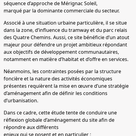
séquence d’approche de Mérignac Soleil,
marqué par la dominante commerciale du secteur.
Associé à une situation urbaine particulière, il se situe
dans la zone, d’influence du tramway et du parc relais
des Quatre Chemins. Aussi, ce site bénéficie d’un atout
majeur pour défendre un projet ambitieux répondant
aux objectifs de développement communautaires,
notamment en matière d’habitat et d’offre en services.
Néanmoins, les contraintes posées par la structure
foncière et la nature des activités économiques
présentes requièrent la mise en œuvre d’une stratégie
d’aménagement afin de définir les conditions
d’urbanisation.
Dans ce cadre, cette étude tente de conduire une
réflexion globale d’aménagement du site afin de
répondre aux différents
enjeux qui se posent et en particulier :