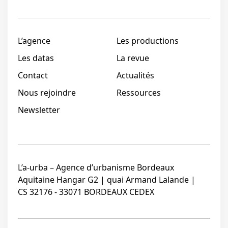
L’agence
Les productions
Les datas
La revue
Contact
Actualités
Nous rejoindre
Ressources
Newsletter
L’a-urba – Agence d’urbanisme Bordeaux
Aquitaine Hangar G2 | quai Armand Lalande |
CS 32176 - 33071 BORDEAUX CEDEX