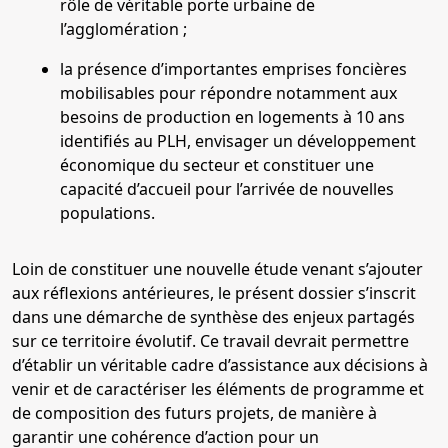
rôle de véritable porte urbaine de
l’agglomération ;
la présence d’importantes emprises foncières
mobilisables pour répondre notamment aux
besoins de production en logements à 10 ans
identifiés au PLH, envisager un développement
économique du secteur et constituer une
capacité d’accueil pour l’arrivée de nouvelles
populations.
Loin de constituer une nouvelle étude venant s’ajouter
aux réflexions antérieures, le présent dossier s’inscrit
dans une démarche de synthèse des enjeux partagés
sur ce territoire évolutif. Ce travail devrait permettre
d’établir un véritable cadre d’assistance aux décisions à
venir et de caractériser les éléments de programme et
de composition des futurs projets, de manière à
garantir une cohérence d’action pour un