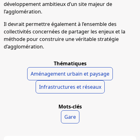
développement ambitieux d’un site majeur de
l’agglomération.
Il devrait permettre également à l’ensemble des
collectivités concernées de partager les enjeux et la
méthode pour construire une véritable stratégie
d’agglomération.
Thématiques
Aménagement urbain et paysage
Infrastructures et réseaux
Mots-clés
Gare