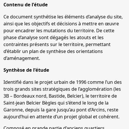
Contenu de l’étude
Ce document synthétise les éléments d’analyse du site,
ainsi que les objectifs et décisions à mettre en œuvre
pour encadrer les mutations du territoire. De cette
phase d’analyse sont dégagés les atouts et les
contraintes présents sur le territoire, permettant
d’établir un plan de synthèse des orientations
d’aménagement.
Synthèse de l’étude
Identifié dans le projet urbain de 1996 comme l’un des
trois grands sites stratégiques de l’agglomération (les
3B – Bordeaux nord, Bastide, Belcier), le territoire de
Saint-jean Belcier Bègles qui s’étend le long de la
Garonne, depuis la gare jusqu’au pont d’Arcins, reste
aujourd’hui en attente d’un projet global et cohérent.
Composé en grande partie d’anciens quartiers