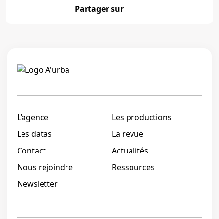
Partager sur
Partager
Linkedi
L’agence
Les productions
Les datas
La revue
Contact
Actualités
Nous rejoindre
Ressources
Newsletter