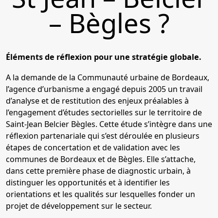
– Bègles ?
Éléments de réflexion pour une stratégie globale.
A la demande de la Communauté urbaine de Bordeaux,
l’agence d’urbanisme a engagé depuis 2005 un travail
d’analyse et de restitution des enjeux préalables à
l’engagement d’études sectorielles sur le territoire de
Saint-Jean Belcier Bègles. Cette étude s’intègre dans une
réflexion partenariale qui s’est déroulée en plusieurs
étapes de concertation et de validation avec les
communes de Bordeaux et de Bègles. Elle s’attache,
dans cette première phase de diagnostic urbain, à
distinguer les opportunités et à identifier les
orientations et les qualités sur lesquelles fonder un
projet de développement sur le secteur.