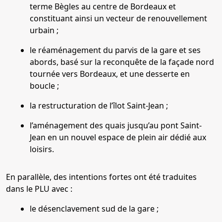
terme Bègles au centre de Bordeaux et
constituant ainsi un vecteur de renouvellement
urbain ;
le réaménagement du parvis de la gare et ses
abords, basé sur la reconquête de la façade nord
tournée vers Bordeaux, et une desserte en
boucle ;
la restructuration de l’îlot Saint-Jean ;
l’aménagement des quais jusqu’au pont Saint-
Jean en un nouvel espace de plein air dédié aux
loisirs.
En parallèle, des intentions fortes ont été traduites
dans le PLU avec :
le désenclavement sud de la gare ;