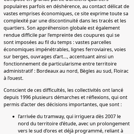
populaires parfois en déshérence, au contact délicat de
vastes emprises économiques, ce site exprime toute sa
complexité par une discontinuité dans les tracés et les
quartiers. Son appréhension globale est également
rendue difficile par l’empreinte des coupures qui se
sont imposées au fil du temps : vastes parcelles
économiques impénétrables, lignes ferroviaires, voies
sur berges, ouvrages d’art…, accentuant ainsi un
fonctionnement de particularisme entre territoire
administratif : Bordeaux au nord, Bègles au sud, Floirac
à l’ouest.
Conscient de ces difficultés, les collectivités ont lancé
depuis 1996 plusieurs démarches et réflexions, qui ont
permis d’acter des décisions importantes, que sont :
l’arrivée du tramway, qui irriguera dès 2007 le
nord du territoire d’étude, avec un prolongement
vers le sud d’ores et déjà programmé, reliant à