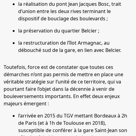
la réalisation du pont Jean Jacques Bosc, trait
d’union entre les deux rives terminant le
dispositif de bouclage des boulevards ;
la préservation du quartier Belcier ;
la restructuration de l’îlot Armagnac, au
débouché sud de la gare, en lien avec Belcier.
Toutefois, force est de constater que toutes ces
démarches n’ont pas permis de mettre en place une
véritable stratégie sur l’unité de ce territoire, qui va
pourtant faire l’objet dans la décennie à venir de
bouleversements importants. En effet deux enjeux
majeurs émergent :
l’arrivée en 2015 du TGV mettant Bordeaux à 2h
de Paris (et à 1h de Toulouse en 2018),
susceptible de conférer à la gare Saint-Jean son