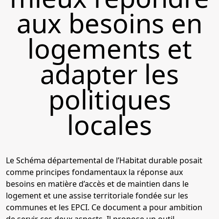
aux besoins en
logements et
adapter les
politiques
locales
Le Schéma départemental de l’Habitat durable posait
comme principes fondamentaux la réponse aux
besoins en matière d’accès et de maintien dans le
logement et une assise territoriale fondée sur les
communes et les EPCI. Ce document a pour ambition