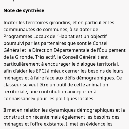
Note de synthèse
Inciter les territoires girondins, et en particulier les
communautés de communes, à se doter de
Programmes Locaux de l’Habitat est un objectif
poursuivi par les partenaires que sont le Conseil
Général et la Direction Départementale de l’Équipement
de la Gironde. Très actif, le Conseil Général tient
particulièrement à encourager le dialogue territorial,
afin d’aider les EPCI à mieux cerner les besoins de leurs
ménages et à faire face aux défis démographiques. Ce
classeur se veut être un outil de cette animation
territoriale, une contribution aux «porter à
connaissance» pour les politiques locales.
Il met en relation les dynamiques démographiques et la
construction récente mais également les besoins des
ménages et l’offre existante. Il met en évidence les