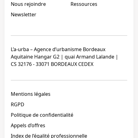
Nous rejoindre
Ressources
Newsletter
L’a-urba – Agence d’urbanisme Bordeaux
Aquitaine Hangar G2 | quai Armand Lalande |
CS 32176 - 33071 BORDEAUX CEDEX
Mentions légales
RGPD
Politique de confidentialité
Appels d’offres
Index de l’égalité professionnelle