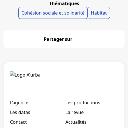
Thématiques
Cohésion sociale et solidarité
Habitat
Partager sur
Partager
Linkedi
L’agence
Les productions
Les datas
La revue
Contact
Actualités