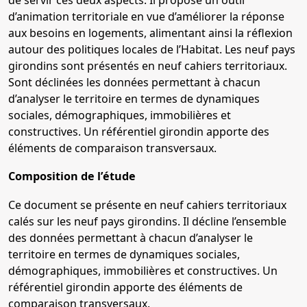
de servir ces deux aspects. Il propose un outil
d’animation territoriale en vue d’améliorer la réponse
aux besoins en logements, alimentant ainsi la réflexion
autour des politiques locales de l’Habitat. Les neuf pays
girondins sont présentés en neuf cahiers territoriaux.
Sont déclinées les données permettant à chacun
d’analyser le territoire en termes de dynamiques
sociales, démographiques, immobilières et
constructives. Un référentiel girondin apporte des
éléments de comparaison transversaux.
Composition de l’étude
Ce document se présente en neuf cahiers territoriaux
calés sur les neuf pays girondins. Il décline l’ensemble
des données permettant à chacun d’analyser le
territoire en termes de dynamiques sociales,
démographiques, immobilières et constructives. Un
référentiel girondin apporte des éléments de
comparaison transversaux.