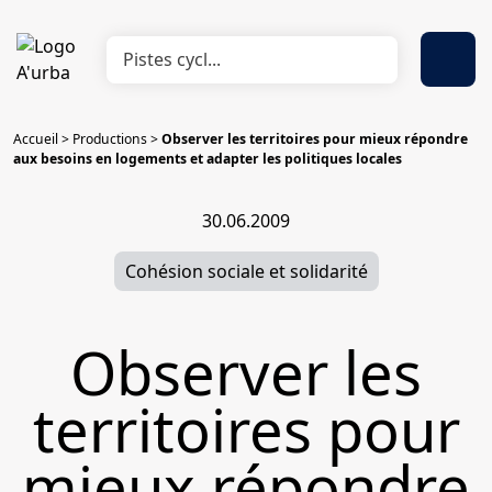
Accueil
>
Productions
>
Observer les territoires pour mieux répondre
aux besoins en logements et adapter les politiques locales
30.06.2009
Cohésion sociale et solidarité
Observer les
territoires pour
mieux répondre