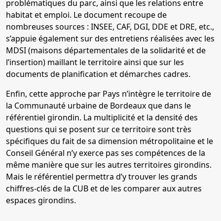
problématiques du parc, ainsi que les relations entre
habitat et emploi. Le document recoupe de
nombreuses sources : INSEE, CAF, DGI, DDE et DRE, etc.,
s’appuie également sur des entretiens réalisées avec les
MDSI (maisons départementales de la solidarité et de
l’insertion) maillant le territoire ainsi que sur les
documents de planification et démarches cadres.
Enfin, cette approche par Pays n’intègre le territoire de
la Communauté urbaine de Bordeaux que dans le
référentiel girondin. La multiplicité et la densité des
questions qui se posent sur ce territoire sont très
spécifiques du fait de sa dimension métropolitaine et le
Conseil Général n’y exerce pas ses compétences de la
même manière que sur les autres territoires girondins.
Mais le référentiel permettra d’y trouver les grands
chiffres-clés de la CUB et de les comparer aux autres
espaces girondins.