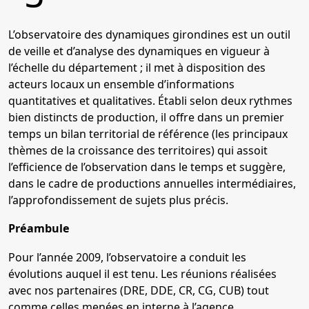
L’observatoire des dynamiques girondines est un outil
de veille et d’analyse des dynamiques en vigueur à
l’échelle du département ; il met à disposition des
acteurs locaux un ensemble d’informations
quantitatives et qualitatives. Établi selon deux rythmes
bien distincts de production, il offre dans un premier
temps un bilan territorial de référence (les principaux
thèmes de la croissance des territoires) qui assoit
l’efficience de l’observation dans le temps et suggère,
dans le cadre de productions annuelles intermédiaires,
l’approfondissement de sujets plus précis.
Préambule
Pour l’année 2009, l’observatoire a conduit les
évolutions auquel il est tenu. Les réunions réalisées
avec nos partenaires (DRE, DDE, CR, CG, CUB) tout
comme celles menées en interne à l’agence