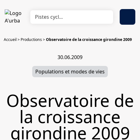
Accueil
>
Productions
>
Observatoire de la croissance girondine 2009
30.06.2009
Populations et modes de vies
Observatoire de
la croissance
girondine 2009