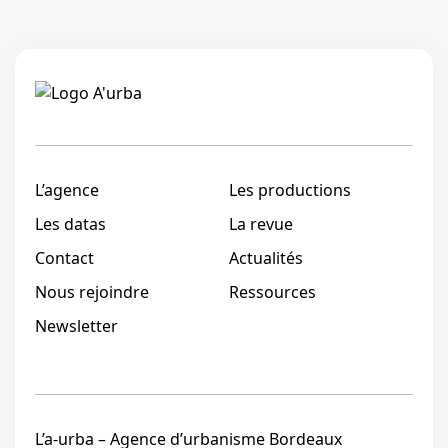
Linkedi
L’agence
Les productions
Les datas
La revue
Contact
Actualités
Nous rejoindre
Ressources
Newsletter
L’a-urba – Agence d’urbanisme Bordeaux