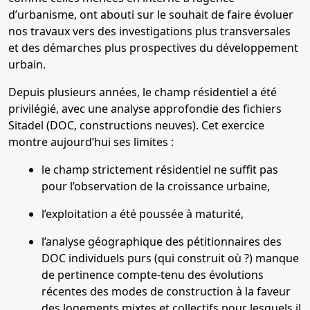
d’urbanisme, ont abouti sur le souhait de faire évoluer
nos travaux vers des investigations plus transversales
et des démarches plus prospectives du développement
urbain.
Depuis plusieurs années, le champ résidentiel a été
privilégié, avec une analyse approfondie des fichiers
Sitadel (DOC, constructions neuves). Cet exercice
montre aujourd’hui ses limites :
le champ strictement résidentiel ne suffit pas
pour l’observation de la croissance urbaine,
l’exploitation a été poussée à maturité,
l’analyse géographique des pétitionnaires des
DOC individuels purs (qui construit où ?) manque
de pertinence compte-tenu des évolutions
récentes des modes de construction à la faveur
des logements mixtes et collectifs pour lesquels il