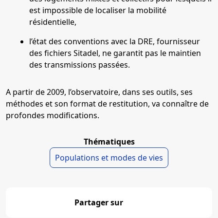
est impossible de localiser la mobilité
résidentielle,
l’état des conventions avec la DRE, fournisseur
des fichiers Sitadel, ne garantit pas le maintien
des transmissions passées.
A partir de 2009, l’observatoire, dans ses outils, ses
méthodes et son format de restitution, va connaître de
profondes modifications.
Thématiques
Populations et modes de vies
Partager sur
Partager