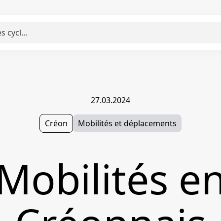
27.03.2024
Créon
Mobilités et déplacements
Mobilités e