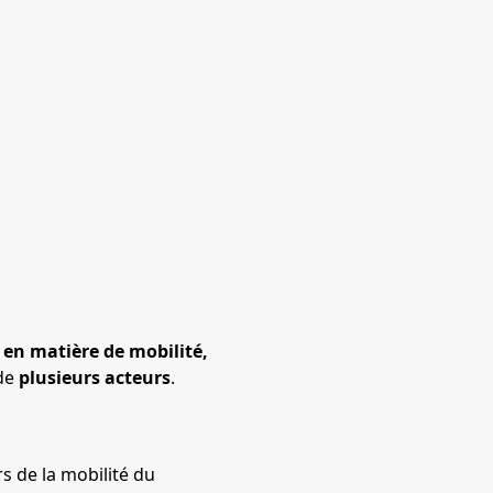
 en matière de mobilité,
 de
plusieurs acteurs
.
s de la mobilité du