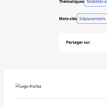
Thématiques
Mobilités 
Mots-clés
Déplacements
Partager sur