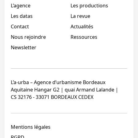
L’agence
Les productions
Les datas
La revue
Contact
Actualités
Nous rejoindre
Ressources
Newsletter
L’a-urba – Agence d’urbanisme Bordeaux
Aquitaine Hangar G2 | quai Armand Lalande |
CS 32176 - 33071 BORDEAUX CEDEX
Mentions légales
RGPD