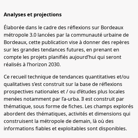
Analyses et projections
Élaborée dans le cadre des réflexions sur Bordeaux
métropole 3.0 lancées par la communauté urbaine de
Bordeaux, cette publication vise à donner des repères
sur les grandes tendances futures, en prenant en
compte les projets planifiés aujourd’hui qui seront
réalisés à l’horizon 2030.
Ce recueil technique de tendances quantitatives et/ou
qualitatives s’est construit sur la base de réflexions
prospectives nationales et / ou d’études plus locales
menées notamment par l’a-urba. Il est construit par
thématique, sous forme de fiches. Les champs explorés
abordent des thématiques, activités et dimensions qui
construisent la métropole de demain, là où des
informations fiables et exploitables sont disponibles.