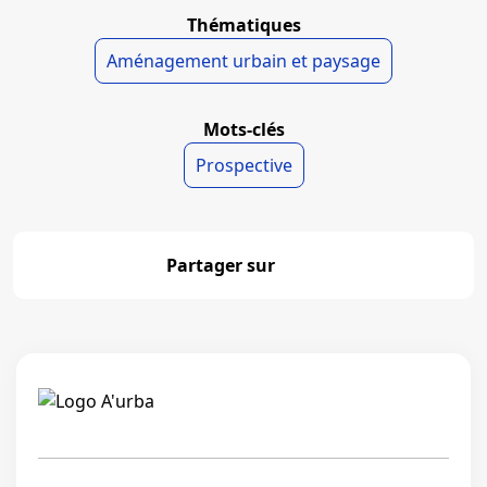
Thématiques
Aménagement urbain et paysage
Mots-clés
Prospective
Partager sur
Partager
Linkedi