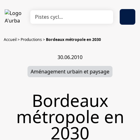
Accueil
>
Productions
>
Bordeaux métropole en 2030
30.06.2010
Aménagement urbain et paysage
Bordeaux
métropole en
2030