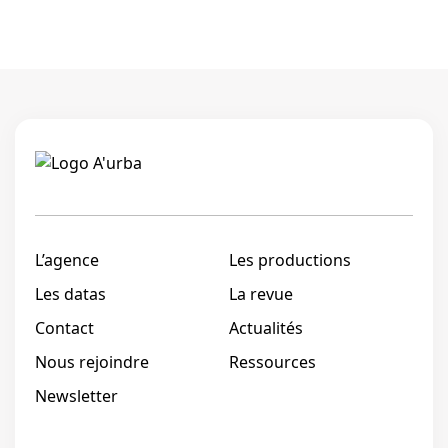
Linkedi
L’agence
Les productions
Les datas
La revue
Contact
Actualités
Nous rejoindre
Ressources
Newsletter