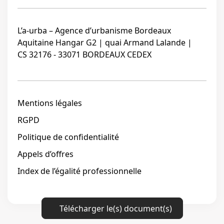
L’a-urba – Agence d’urbanisme Bordeaux
Aquitaine Hangar G2 | quai Armand Lalande |
CS 32176 - 33071 BORDEAUX CEDEX
Mentions légales
RGPD
Politique de confidentialité
Appels d’offres
Index de l’égalité professionnelle
Télécharger le(s) document(s)