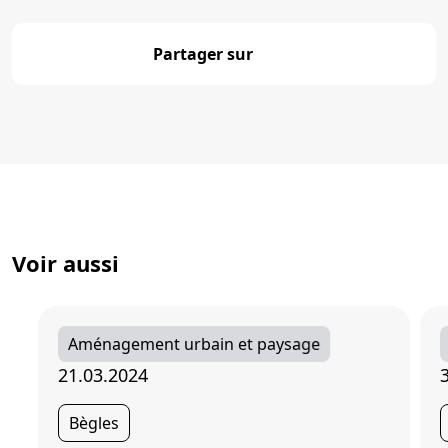
Partager sur
Partager
Voir aussi
Aménagement urbain et paysage
21.03.2024
Bègles