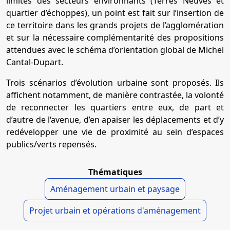
limites des secteurs environnants (Terres Neuves et
quartier d’échoppes), un point est fait sur l’insertion de
ce territoire dans les grands projets de l’agglomération
et sur la nécessaire complémentarité des propositions
attendues avec le schéma d’orientation global de Michel
Cantal-Dupart.
Trois scénarios d’évolution urbaine sont proposés. Ils
affichent notamment, de manière contrastée, la volonté
de reconnecter les quartiers entre eux, de part et
d’autre de l‘avenue, d’en apaiser les déplacements et d’y
redévelopper une vie de proximité au sein d’espaces
publics/verts repensés.
Thématiques
Aménagement urbain et paysage
Projet urbain et opérations d'aménagement