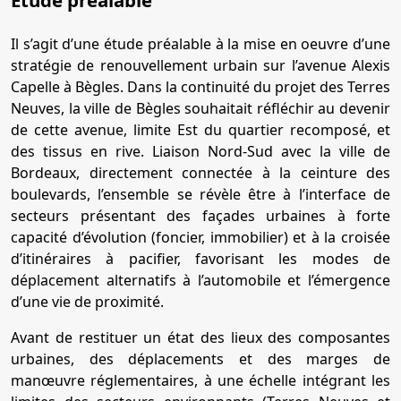
Étude préalable
Il s’agit d’une étude préalable à la mise en oeuvre d’une
stratégie de renouvellement urbain sur l’avenue Alexis
Capelle à Bègles. Dans la continuité du projet des Terres
Neuves, la ville de Bègles souhaitait réfléchir au devenir
de cette avenue, limite Est du quartier recomposé, et
des tissus en rive. Liaison Nord-Sud avec la ville de
Bordeaux, directement connectée à la ceinture des
boulevards, l’ensemble se révèle être à l’interface de
secteurs présentant des façades urbaines à forte
capacité d’évolution (foncier, immobilier) et à la croisée
d’itinéraires à pacifier, favorisant les modes de
déplacement alternatifs à l’automobile et l’émergence
d’une vie de proximité.
Avant de restituer un état des lieux des composantes
urbaines, des déplacements et des marges de
manœuvre réglementaires, à une échelle intégrant les